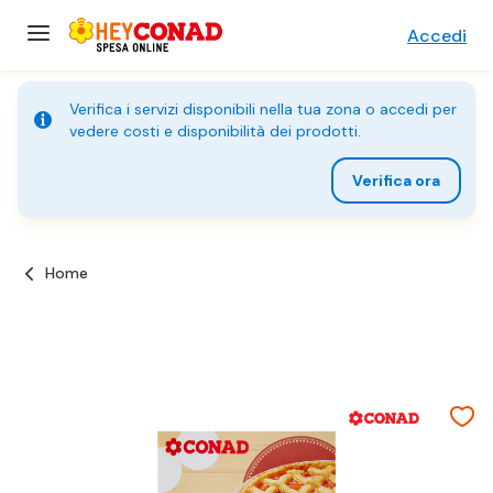
Accedi
Verifica i servizi disponibili nella tua zona o accedi per
vedere costi e disponibilità dei prodotti.
Verifica ora
Home