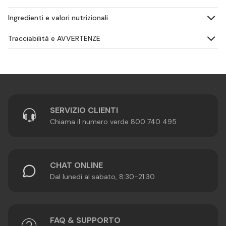
Ingredienti e valori nutrizionali
Tracciabilità e AVVERTENZE
SERVIZIO CLIENTI
Chiama il numero verde 800 740 495
CHAT ONLINE
Dal lunedì al sabato, 8:30-21:30
FAQ & SUPPORTO