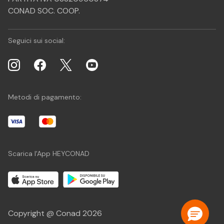
CONAD SOC. COOP.
Seguici sui social:
Metodi di pagamento:
Scarica l'App HEYCONAD
Copyright @ Conad 2026