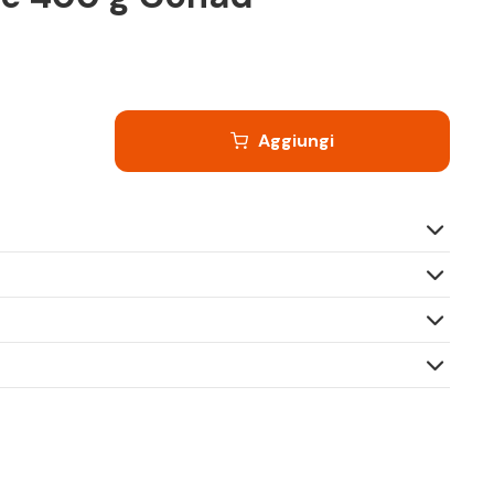
Aggiungi