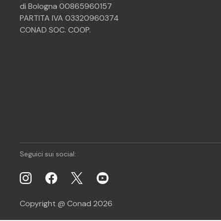
di Bologna 00865960157
PARTITA IVA 03320960374
CONAD SOC. COOP.
Seguici sui social:
Copyright @ Conad 2026