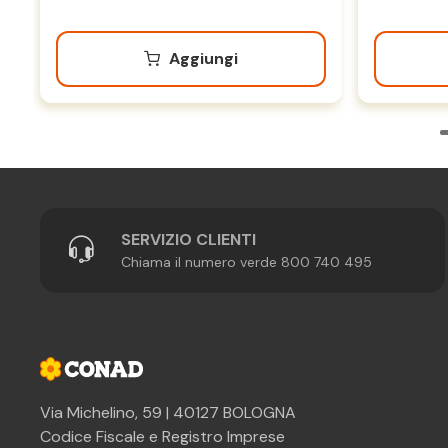
Aggiungi
SERVIZIO CLIENTI
Chiama il numero verde 800 740 495
Via Michelino, 59 | 40127 BOLOGNA
Codice Fiscale e Registro Imprese