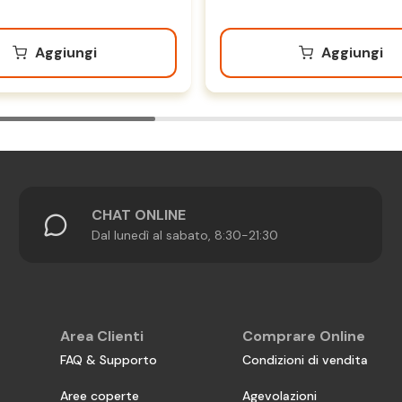
Aggiungi
Aggiungi
CHAT ONLINE
Dal lunedì al sabato, 8:30-21:30
Area Clienti
Comprare Online
FAQ & Supporto
Condizioni di vendita
Aree coperte
Agevolazioni