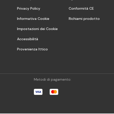
Privacy Policy
Conformità CE
Informativa Cookie
Richiami prodotto
Impostazioni dei Cookie
Accessibilità
Provenienza Ittico
Metodi di pagamento: