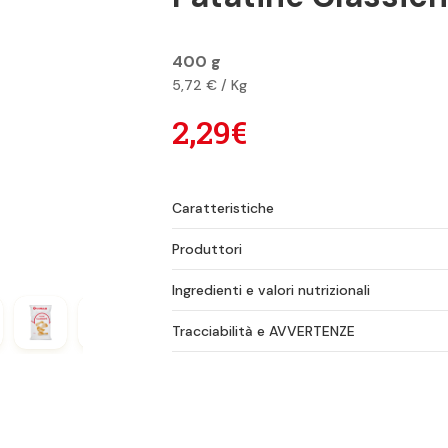
400 g
5,72 € / Kg
2,29€
Caratteristiche
Produttori
Ingredienti e valori nutrizionali
Tracciabilità e AVVERTENZE