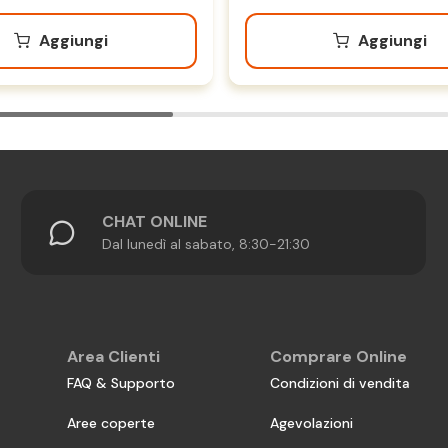
Aggiungi
Aggiungi
CHAT ONLINE
Dal lunedì al sabato, 8:30-21:30
Area Clienti
Comprare Online
FAQ & Supporto
Condizioni di vendita
Aree coperte
Agevolazioni