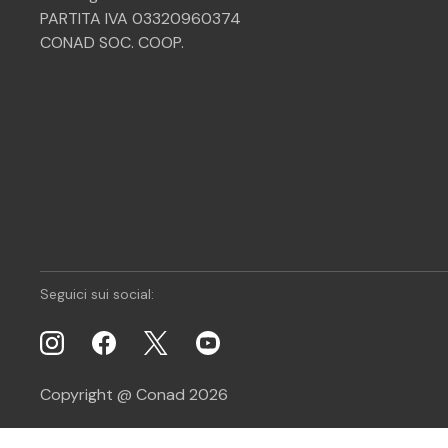
PARTITA IVA 03320960374
CONAD SOC. COOP.
Seguici sui social:
Copyright @ Conad 2026