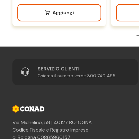
Aggiungi
SERVIZIO CLIENTI
Chiama il numero verde 800 740 495
Via Michelino, 59 | 40127 BOLOGNA
Codice Fiscale e Registro Imprese
di Bologna 00865960157