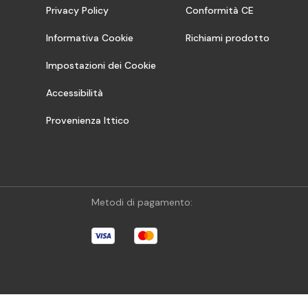
Privacy Policy
Conformità CE
Informativa Cookie
Richiami prodotto
Impostazioni dei Cookie
Accessibilità
Provenienza Ittico
Metodi di pagamento: