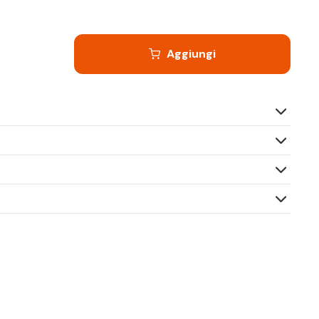
Aggiungi