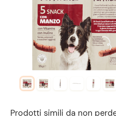
Prodotti simili da non perd