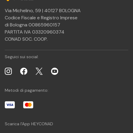
Via Michelino, 59 | 40127 BOLOGNA
Codice Fiscale e Registro Imprese
di Bologna 00865960157
PARTITA IVA 03320960374
CONAD SOC. COOP.
Seguici sui social:
Metodi di pagamento:
Scarica l'App HEYCONAD