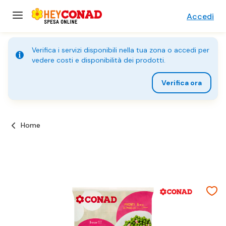
Accedi
Verifica i servizi disponibili nella tua zona o accedi per
vedere costi e disponibilità dei prodotti.
Verifica ora
Home