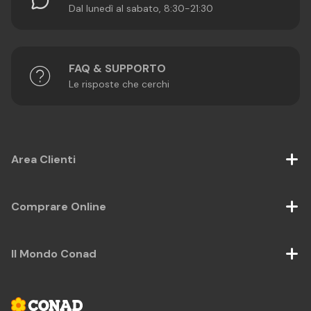
Dal lunedì al sabato, 8:30-21:30
FAQ & SUPPORTO
Le risposte che cerchi
Area Clienti
Comprare Online
Il Mondo Conad