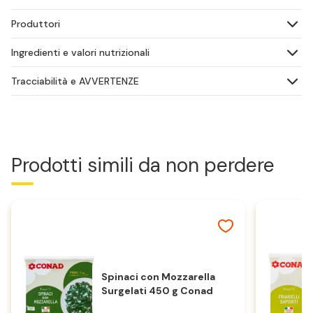
Produttori
Ingredienti e valori nutrizionali
Tracciabilità e AVVERTENZE
Prodotti simili da non perdere
Spinaci con Mozzarella
Surgelati 450 g Conad