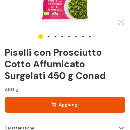
Piselli con Prosciutto
Cotto Affumicato
Surgelati 450 g Conad
450 g
Aggiungi
Caratteristiche