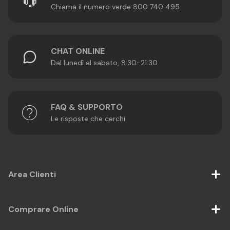
Chiama il numero verde 800 740 495
CHAT ONLINE
Dal lunedì al sabato, 8:30-21:30
FAQ & SUPPORTO
Le risposte che cerchi
Area Clienti
Comprare Online