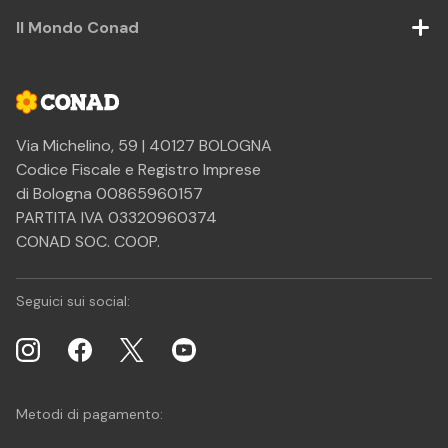
Il Mondo Conad
Via Michelino, 59 | 40127 BOLOGNA
Codice Fiscale e Registro Imprese
di Bologna 00865960157
PARTITA IVA 03320960374
CONAD SOC. COOP.
Seguici sui social:
Metodi di pagamento: