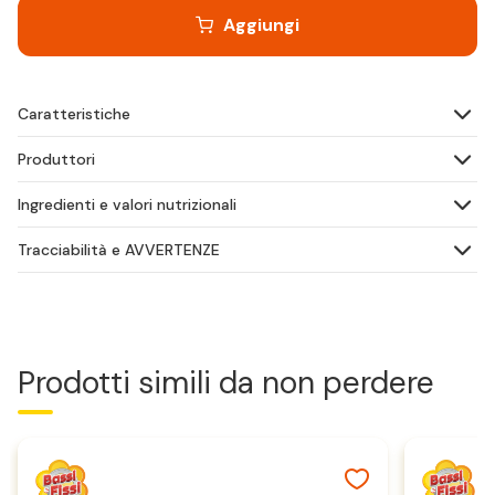
Aggiungi
Caratteristiche
Produttori
Ingredienti e valori nutrizionali
Tracciabilità e AVVERTENZE
Prodotti simili da non perdere