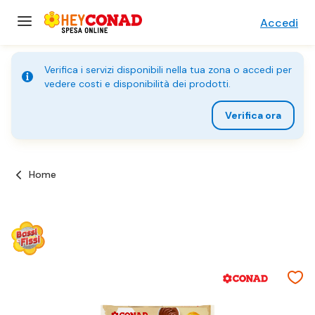
Accedi
Verifica i servizi disponibili nella tua zona o accedi per
vedere costi e disponibilità dei prodotti.
Verifica ora
Home