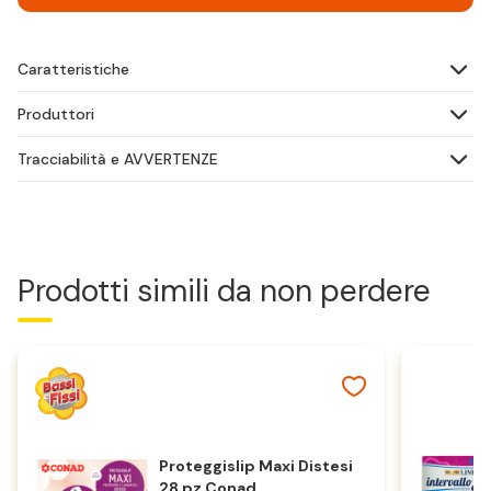
Caratteristiche
Produttori
Tracciabilità e AVVERTENZE
Prodotti simili da non perdere
Proteggislip Maxi Distesi
28 pz Conad