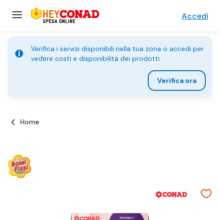
Accedi
Verifica i servizi disponibili nella tua zona o accedi per
vedere costi e disponibilità dei prodotti.
Verifica ora
Home