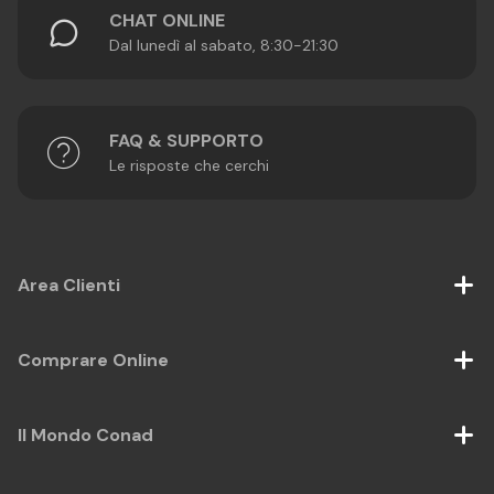
CHAT ONLINE
Dal lunedì al sabato, 8:30-21:30
FAQ & SUPPORTO
Le risposte che cerchi
Area Clienti
Comprare Online
Il Mondo Conad