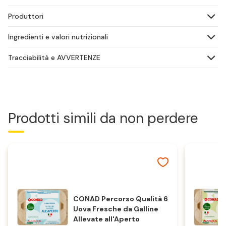
Produttori
Ingredienti e valori nutrizionali
Tracciabilità e AVVERTENZE
Prodotti simili da non perdere
CONAD Percorso Qualità 6
Uova Fresche da Galline
Allevate all'Aperto