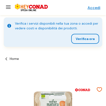
Accedi
Verifica i servizi disponibili nella tua zona o accedi per
vedere costi e disponibilità dei prodotti.
Verifica ora
Home