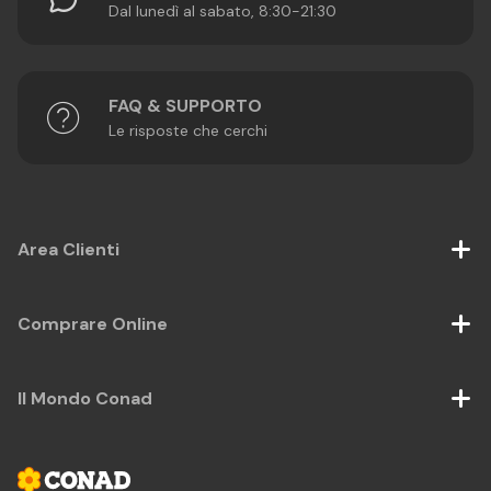
Dal lunedì al sabato, 8:30-21:30
FAQ & SUPPORTO
Le risposte che cerchi
Area Clienti
Comprare Online
Il Mondo Conad