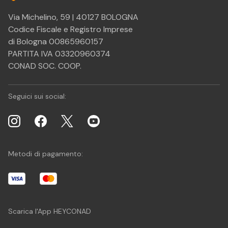
Via Michelino, 59 | 40127 BOLOGNA
Codice Fiscale e Registro Imprese
di Bologna 00865960157
PARTITA IVA 03320960374
CONAD SOC. COOP.
Seguici sui social:
Metodi di pagamento:
Scarica l'App HEYCONAD