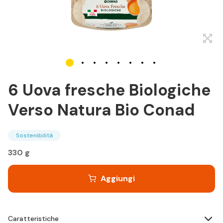
6 Uova fresche Biologiche
Verso Natura Bio Conad
Sostenibilità
330 g
Aggiungi
Caratteristiche