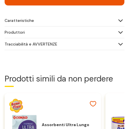
Caratteristiche
Produttori
Tracciabilità e AVVERTENZE
Prodotti simili da non perdere
Assorbenti Ultra Lungo