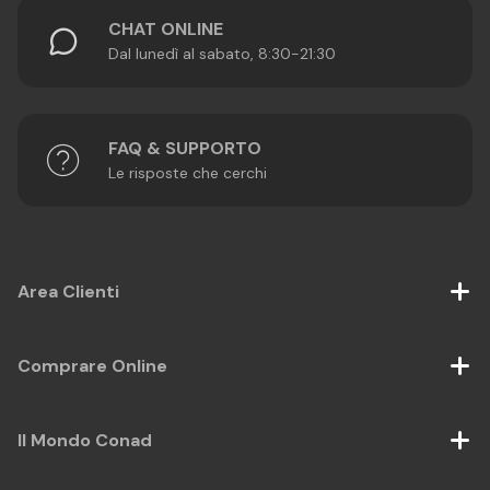
CHAT ONLINE
Dal lunedì al sabato, 8:30-21:30
FAQ & SUPPORTO
Le risposte che cerchi
Area Clienti
Comprare Online
Il Mondo Conad