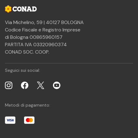
Via Michelino, 59 | 40127 BOLOGNA
Codice Fiscale e Registro Imprese
di Bologna 00865960157
PARTITA IVA 03320960374
CONAD SOC. COOP.
Seguici sui social:
Metodi di pagamento: