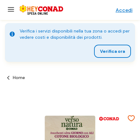
Accedi
Verifica i servizi disponibili nella tua zona o accedi per
vedere costi e disponibilità dei prodotti.
Verifica ora
Home