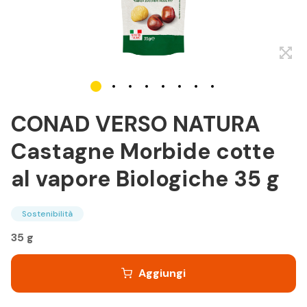
CONAD VERSO NATURA
Castagne Morbide cotte
al vapore Biologiche 35 g
Sostenibilità
35 g
Aggiungi