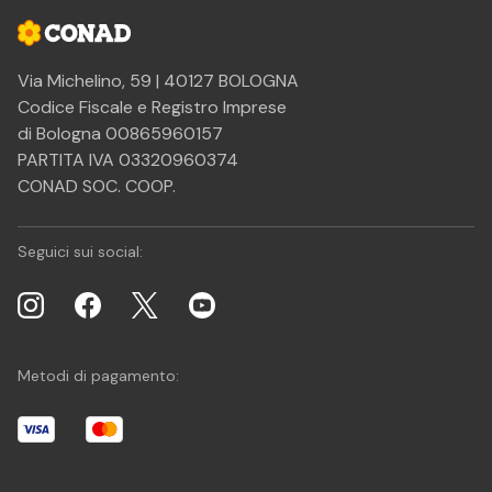
Via Michelino, 59 | 40127 BOLOGNA
Codice Fiscale e Registro Imprese
di Bologna 00865960157
PARTITA IVA 03320960374
CONAD SOC. COOP.
Seguici sui social:
Metodi di pagamento: