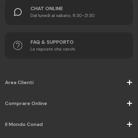
CHAT ONLINE
Dal lunedì al sabato, 8:30-21:30
FAQ & SUPPORTO
Le risposte che cerchi
Area Clienti
Comprare Online
Il Mondo Conad