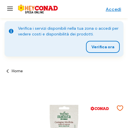
Accedi
Verifica i servizi disponibili nella tua zona o accedi per
vedere costi e disponibilità dei prodotti.
Verifica ora
Home