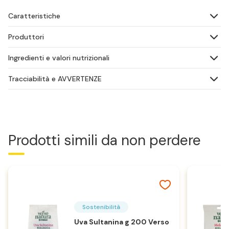
Caratteristiche
Produttori
Ingredienti e valori nutrizionali
Tracciabilità e AVVERTENZE
Prodotti simili da non perdere
Sostenibilità
Uva Sultanina g 200 Verso