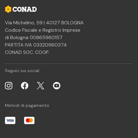
Via Michelino, 59 | 40127 BOLOGNA
Codice Fiscale e Registro Imprese
di Bologna 00865960157
PARTITA IVA 03320960374
CONAD SOC. COOP.
Seguici sui social:
Metodi di pagamento: