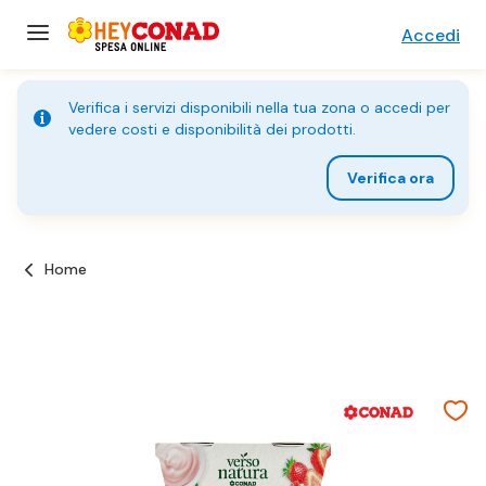
Accedi
Verifica i servizi disponibili nella tua zona o accedi per
vedere costi e disponibilità dei prodotti.
Verifica ora
Home