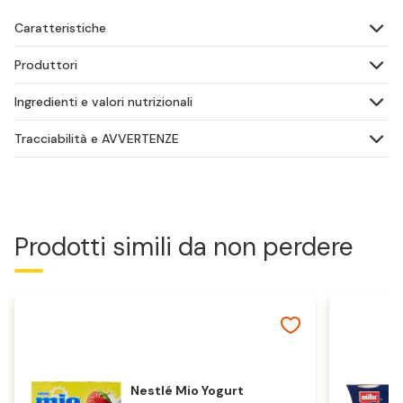
Caratteristiche
Produttori
Ingredienti e valori nutrizionali
Tracciabilità e AVVERTENZE
Prodotti simili da non perdere
Nestlé Mio Yogurt