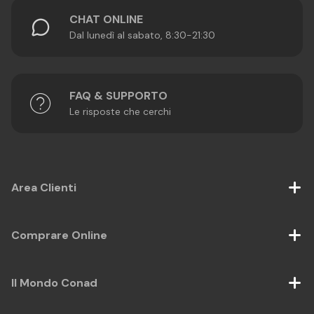
CHAT ONLINE
Dal lunedì al sabato, 8:30-21:30
FAQ & SUPPORTO
Le risposte che cerchi
Area Clienti
Comprare Online
Il Mondo Conad