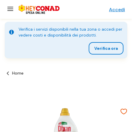
Accedi
Verifica i servizi disponibili nella tua zona o accedi per
vedere costi e disponibilità dei prodotti.
Verifica ora
Home