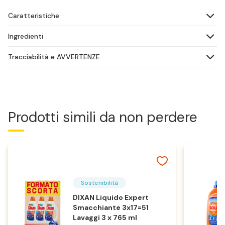
Caratteristiche
Ingredienti
Tracciabilità e AVVERTENZE
Prodotti simili da non perdere
Sostenibilità
DIXAN Liquido Expert
Smacchiante 3x17=51
Lavaggi 3 x 765 ml