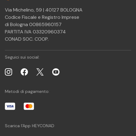
Via Michelino, 59 | 40127 BOLOGNA
Codice Fiscale e Registro Imprese
di Bologna 00865960157
PARTITA IVA 03320960374
CONAD SOC. COOP.
Seguici sui social:
Metodi di pagamento:
Scarica l'App HEYCONAD