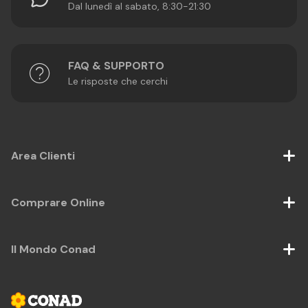
Dal lunedì al sabato, 8:30-21:30
FAQ & SUPPORTO
Le risposte che cerchi
Area Clienti
Comprare Online
Il Mondo Conad