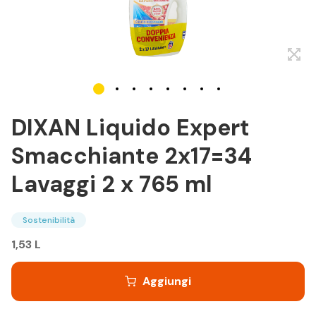
DIXAN Liquido Expert
Smacchiante 2x17=34
Lavaggi 2 x 765 ml
Sostenibilità
1,53 L
Aggiungi