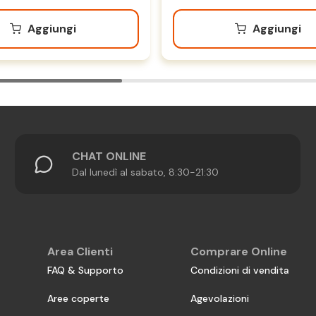
Aggiungi
Aggiungi
CHAT ONLINE
Dal lunedì al sabato, 8:30-21:30
Area Clienti
Comprare Online
FAQ & Supporto
Condizioni di vendita
Aree coperte
Agevolazioni