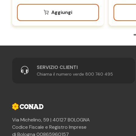
Aggiungi
SERVIZIO CLIENTI
Chiama il numero verde 800 740 495
Via Michelino, 59 | 40127 BOLOGNA
Codice Fiscale e Registro Imprese
di Bologna 00865960157