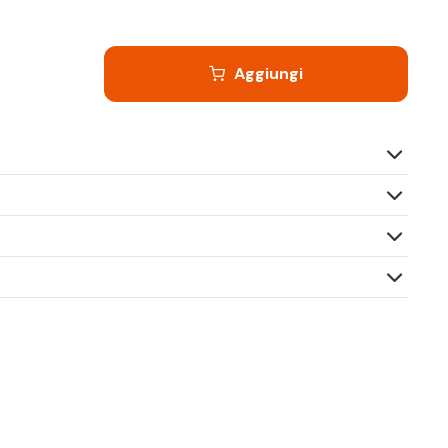
Aggiungi