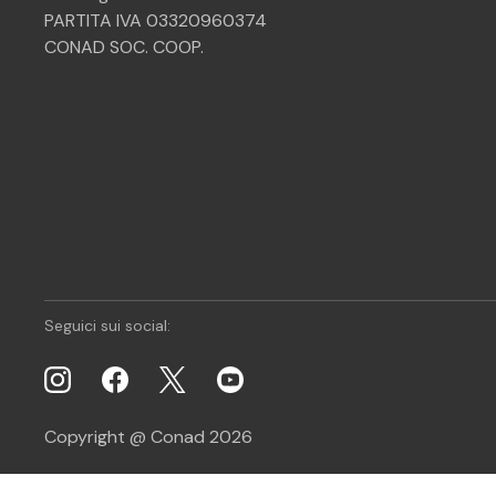
PARTITA IVA 03320960374
CONAD SOC. COOP.
Seguici sui social:
Copyright @ Conad 2026