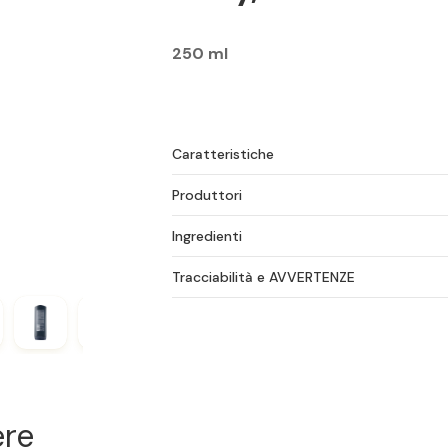
250 ml
Caratteristiche
Produttori
Ingredienti
Tracciabilità e AVVERTENZE
ere