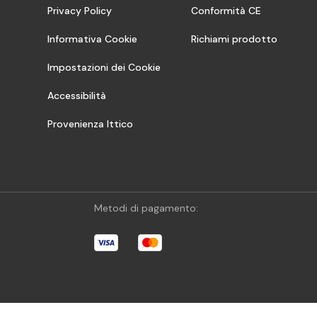
Privacy Policy
Conformità CE
Informativa Cookie
Richiami prodotto
Impostazioni dei Cookie
Accessibilità
Provenienza Ittico
Metodi di pagamento: