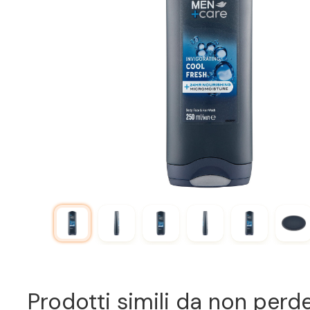
Prodotti simili da non perd