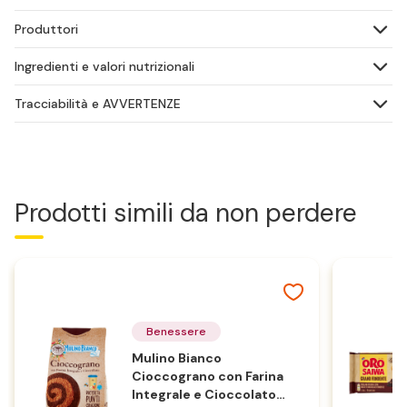
Produttori
Ingredienti e valori nutrizionali
Tracciabilità e AVVERTENZE
Prodotti simili da non perdere
Benessere
Mulino Bianco
Cioccograno con Farina
Integrale e Cioccolato