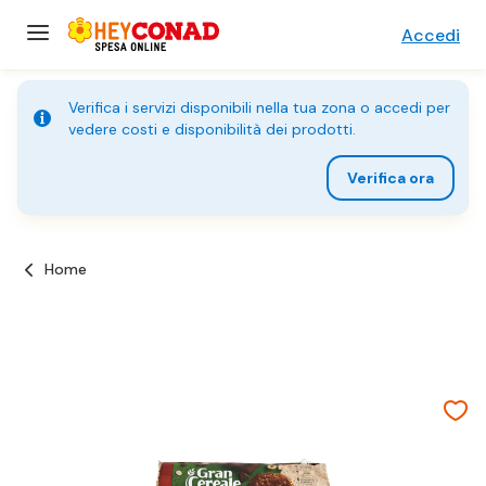
Accedi
Verifica i servizi disponibili nella tua zona o accedi per
vedere costi e disponibilità dei prodotti.
Verifica ora
Home