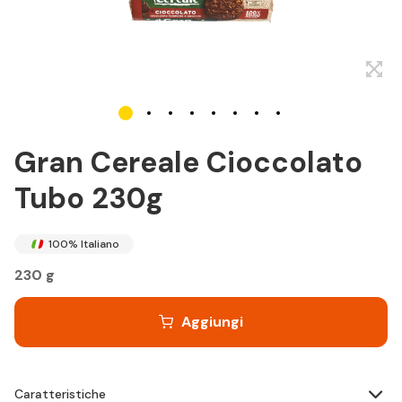
Gran Cereale Cioccolato
Tubo 230g
100% Italiano
230 g
Aggiungi
Caratteristiche