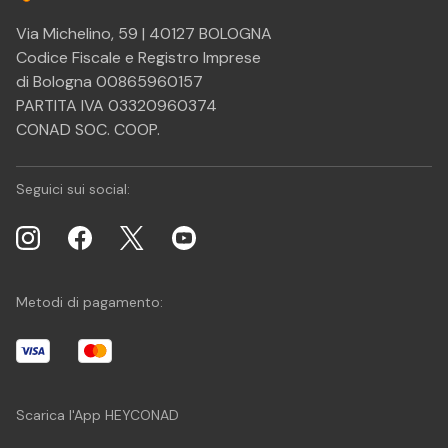
Via Michelino, 59 | 40127 BOLOGNA
Codice Fiscale e Registro Imprese
di Bologna 00865960157
PARTITA IVA 03320960374
CONAD SOC. COOP.
Seguici sui social:
Metodi di pagamento:
Scarica l'App HEYCONAD