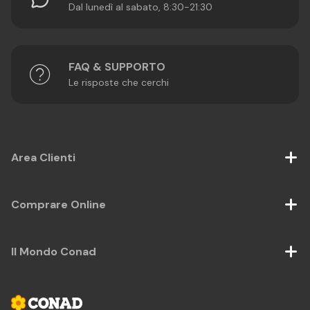
Dal lunedì al sabato, 8:30-21:30
FAQ & SUPPORTO
Le risposte che cerchi
Area Clienti
Comprare Online
Il Mondo Conad