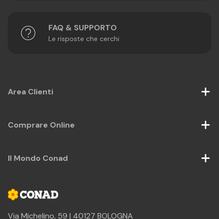
FAQ & SUPPORTO
Le risposte che cerchi
Area Clienti
Comprare Online
Il Mondo Conad
Via Michelino, 59 | 40127 BOLOGNA