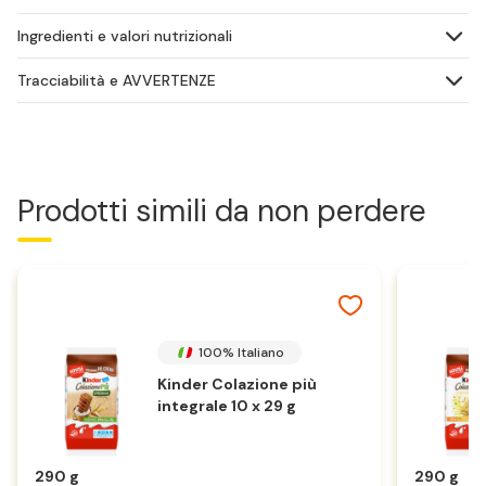
Ingredienti e valori nutrizionali
Tracciabilità e AVVERTENZE
Prodotti simili da non perdere
100% Italiano
Kinder Colazione più
integrale 10 x 29 g
290 g
290 g