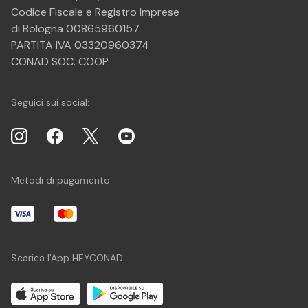
Codice Fiscale e Registro Imprese
di Bologna 00865960157
PARTITA IVA 03320960374
CONAD SOC. COOP.
Seguici sui social:
Metodi di pagamento:
Scarica l'App HEYCONAD