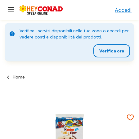
Accedi
Verifica i servizi disponibili nella tua zona o accedi per
vedere costi e disponibilità dei prodotti.
Verifica ora
Home