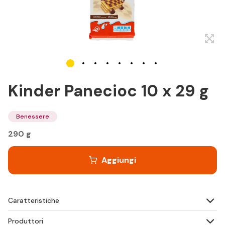
Kinder Panecioc 10 x 29 g
Benessere
290 g
Aggiungi
Caratteristiche
Produttori