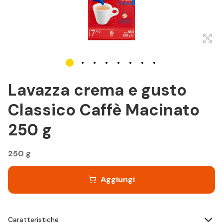
Lavazza crema e gusto
Classico Caffè Macinato
250 g
250 g
Aggiungi
Caratteristiche