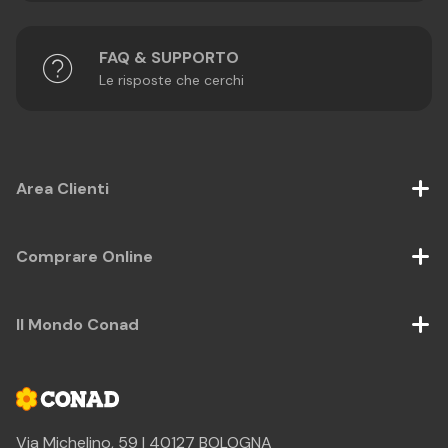
FAQ & SUPPORTO
Le risposte che cerchi
Area Clienti
Comprare Online
Il Mondo Conad
Via Michelino, 59 | 40127 BOLOGNA