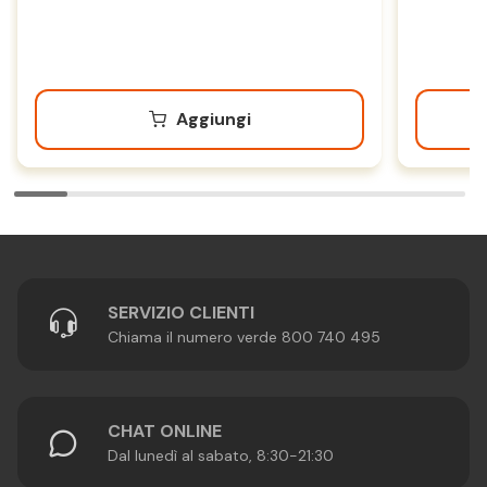
Aggiungi
SERVIZIO CLIENTI
Chiama il numero verde 800 740 495
CHAT ONLINE
Dal lunedì al sabato, 8:30-21:30