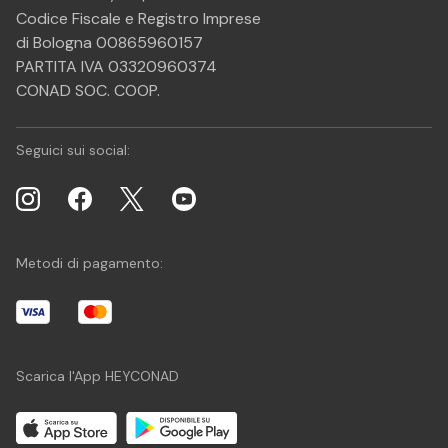
Codice Fiscale e Registro Imprese
di Bologna 00865960157
PARTITA IVA 03320960374
CONAD SOC. COOP.
Seguici sui social:
Metodi di pagamento:
Scarica l'App HEYCONAD