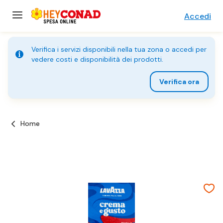
Accedi
Verifica i servizi disponibili nella tua zona o accedi per
vedere costi e disponibilità dei prodotti.
Verifica ora
Home