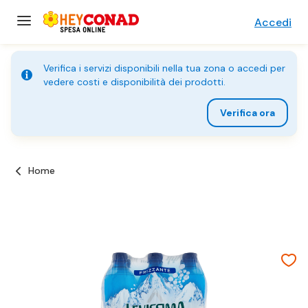
Accedi
Verifica i servizi disponibili nella tua zona o accedi per
vedere costi e disponibilità dei prodotti.
Verifica ora
Home