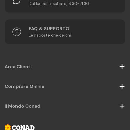
Dal lunedì al sabato, 8:30-21:30
FAQ & SUPPORTO
Le risposte che cerchi
Area Clienti
Comprare Online
Il Mondo Conad