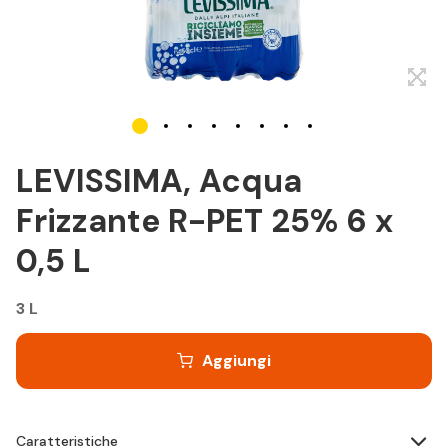
LEVISSIMA, Acqua
Frizzante R-PET 25% 6 x
0,5 L
3 L
Aggiungi
Caratteristiche