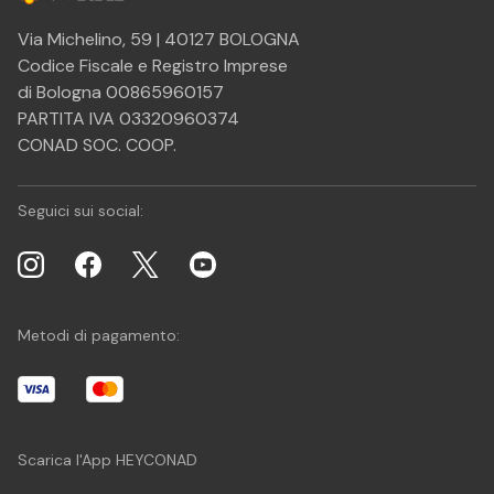
Via Michelino, 59 | 40127 BOLOGNA
Codice Fiscale e Registro Imprese
di Bologna 00865960157
PARTITA IVA 03320960374
CONAD SOC. COOP.
Seguici sui social:
Metodi di pagamento:
Scarica l'App HEYCONAD