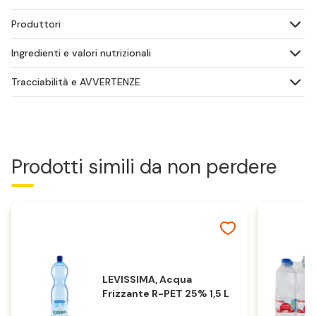
Produttori
Ingredienti e valori nutrizionali
Tracciabilità e AVVERTENZE
Prodotti simili da non perdere
LEVISSIMA, Acqua
Frizzante R-PET 25% 1,5 L