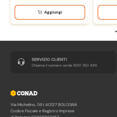
Aggiungi
SERVIZIO CLIENTI
Chiama il numero verde 800 740 495
Via Michelino, 59 | 40127 BOLOGNA
Codice Fiscale e Registro Imprese