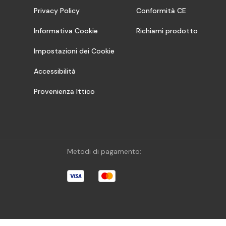
Privacy Policy
Conformità CE
Informativa Cookie
Richiami prodotto
Impostazioni dei Cookie
Accessibilità
Provenienza Ittico
Metodi di pagamento: