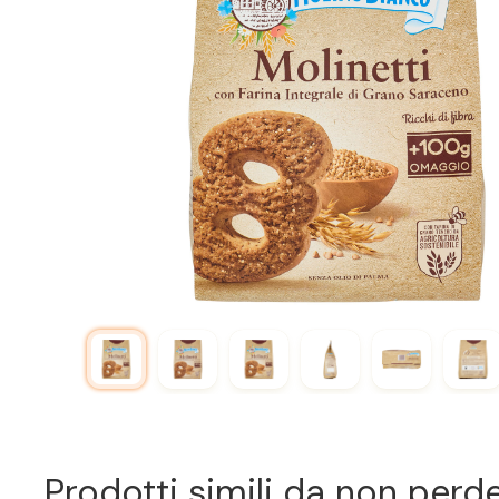
Prodotti simili da non perd