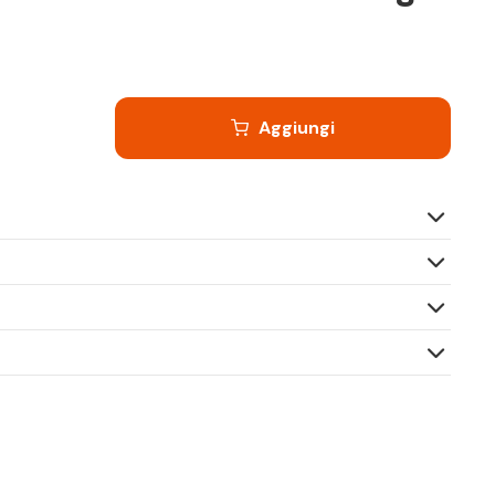
Aggiungi