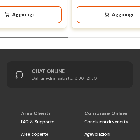
Aggiungi
Aggiungi
CHAT ONLINE
Dal lunedì al sabato, 8:30-21:30
Area Clienti
Comprare Online
FAQ & Supporto
Condizioni di vendita
Aree coperte
Agevolazioni