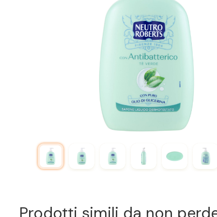
Prodotti simili da non perd