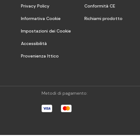
Privacy Policy
Conformità CE
Informativa Cookie
Richiami prodotto
Impostazioni dei Cookie
Accessibilità
Provenienza Ittico
Metodi di pagamento: