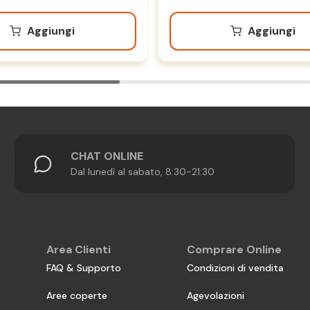
Aggiungi
Aggiungi
CHAT ONLINE
Dal lunedì al sabato, 8:30-21:30
Area Clienti
Comprare Online
FAQ & Supporto
Condizioni di vendita
Aree coperte
Agevolazioni