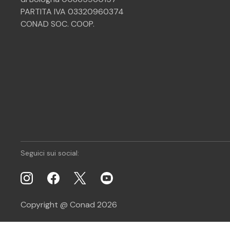
PARTITA IVA 03320960374
CONAD SOC. COOP.
Seguici sui social:
Copyright @ Conad 2026