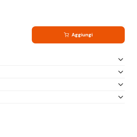
Aggiungi