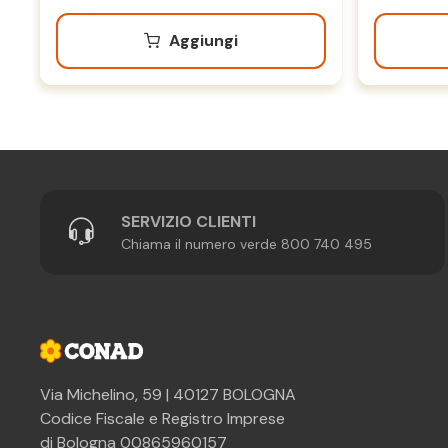
Aggiungi
SERVIZIO CLIENTI
Chiama il numero verde 800 740 495
Via Michelino, 59 | 40127 BOLOGNA
Codice Fiscale e Registro Imprese
di Bologna 00865960157