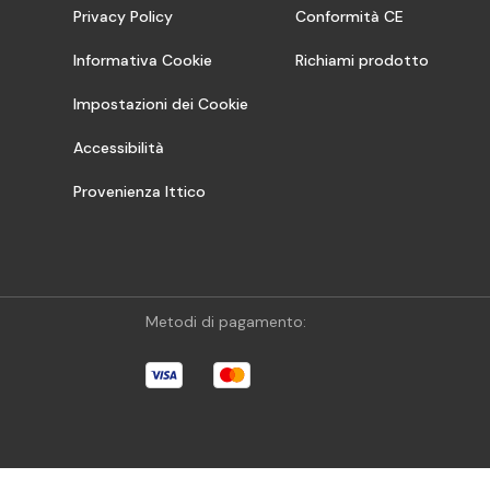
Privacy Policy
Conformità CE
Informativa Cookie
Richiami prodotto
Impostazioni dei Cookie
Accessibilità
Provenienza Ittico
Metodi di pagamento: