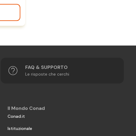
FAQ & SUPPORTO
Le risposte che cerchi
Il Mondo Conad
Conad.it
Istituzionale