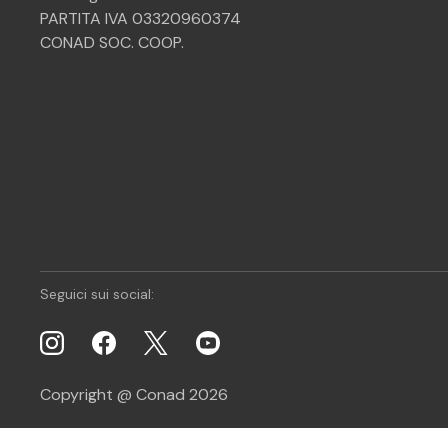
PARTITA IVA 03320960374
CONAD SOC. COOP.
Seguici sui social:
Copyright @ Conad 2026