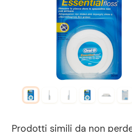
Prodotti simili da non perd