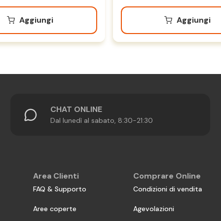
Aggiungi
Aggiungi
CHAT ONLINE
Dal lunedì al sabato, 8:30-21:30
Area Clienti
Comprare Online
FAQ & Supporto
Condizioni di vendita
Aree coperte
Agevolazioni