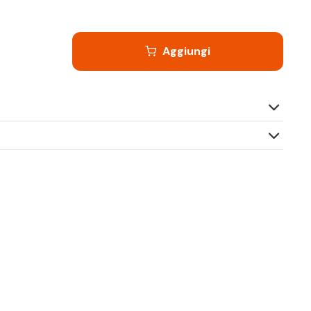
Aggiungi