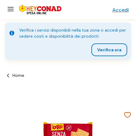
Accedi
Verifica i servizi disponibili nella tua zona o accedi per
vedere costi e disponibilità dei prodotti.
Verifica ora
Home