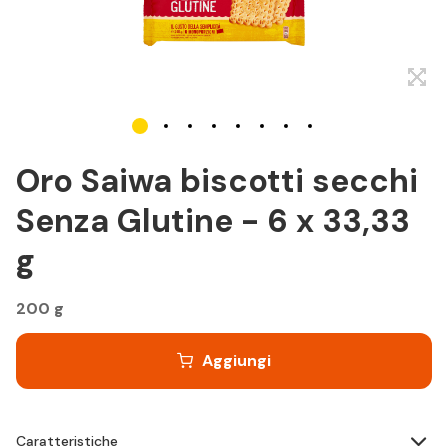
Oro Saiwa biscotti secchi
Senza Glutine - 6 x 33,33
g
200 g
Aggiungi
Caratteristiche