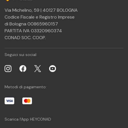
Via Michelino, 59 | 40127 BOLOGNA
Codice Fiscale e Registro Imprese
di Bologna 00865960157
PARTITA IVA 03320960374
CONAD SOC. COOP.
Seguici sui social:
Metodi di pagamento:
Scarica l'App HEYCONAD