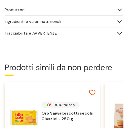
Produttori
Ingredienti e valori nutrizionali
Tracciabilità e AVVERTENZE
Prodotti simili da non perdere
100% Italiano
Oro Saiwa biscotti secchi
Classici - 250 g