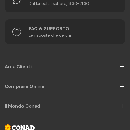
Dal lunedì al sabato, 8:30-21:30
FAQ & SUPPORTO
Le risposte che cerchi
Area Clienti
Comprare Online
Il Mondo Conad