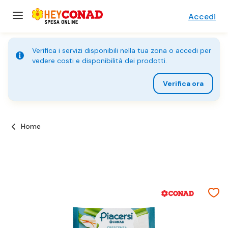
Accedi
Verifica i servizi disponibili nella tua zona o accedi per
vedere costi e disponibilità dei prodotti.
Verifica ora
Home