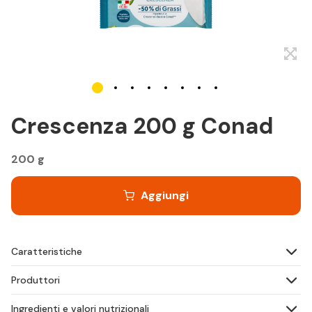
Crescenza 200 g Conad
200 g
Aggiungi
Caratteristiche
Produttori
Ingredienti e valori nutrizionali