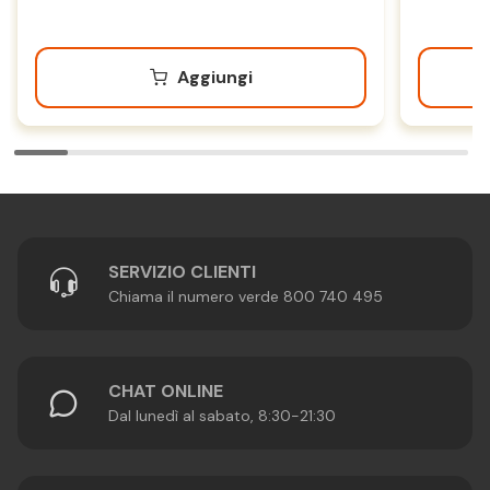
Aggiungi
SERVIZIO CLIENTI
Chiama il numero verde 800 740 495
CHAT ONLINE
Dal lunedì al sabato, 8:30-21:30