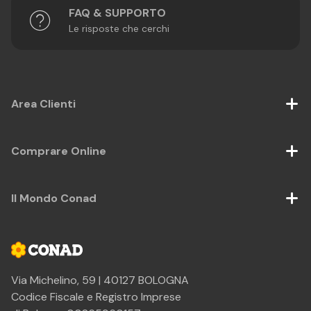
FAQ & SUPPORTO
Le risposte che cerchi
Area Clienti
Comprare Online
Il Mondo Conad
Via Michelino, 59 | 40127 BOLOGNA
Codice Fiscale e Registro Imprese