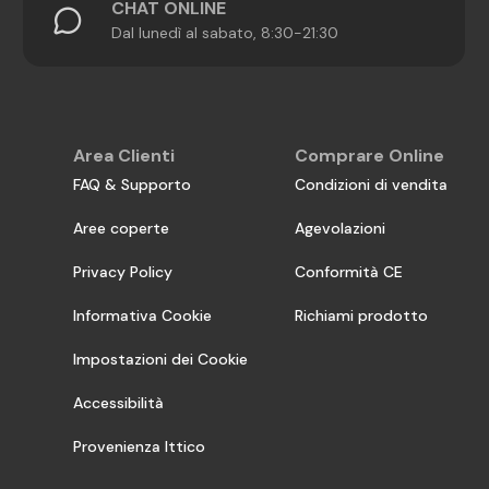
CHAT ONLINE
Dal lunedì al sabato, 8:30-21:30
Area Clienti
Comprare Online
FAQ & Supporto
Condizioni di vendita
Aree coperte
Agevolazioni
Privacy Policy
Conformità CE
Informativa Cookie
Richiami prodotto
Impostazioni dei Cookie
Accessibilità
Provenienza Ittico