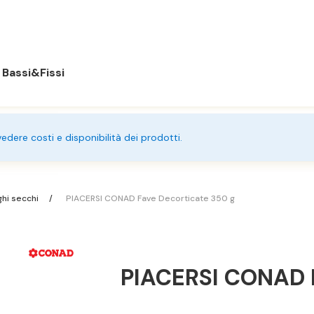
Bassi&Fissi
 vedere costi e disponibilità dei prodotti.
hi secchi
PIACERSI CONAD Fave Decorticate 350 g
PIACERSI CONAD F