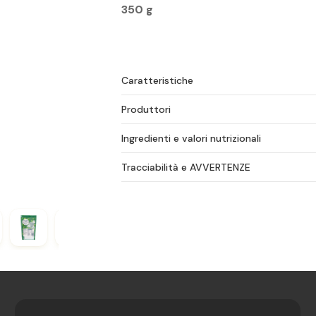
350 g
Caratteristiche
Produttori
Ingredienti e valori nutrizionali
Tracciabilità e AVVERTENZE