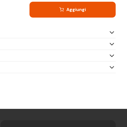
Aggiungi