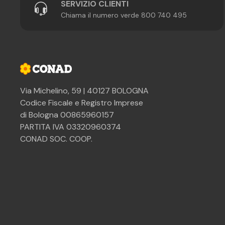
SERVIZIO CLIENTI
Chiama il numero verde 800 740 495
Via Michelino, 59 | 40127 BOLOGNA
Codice Fiscale e Registro Imprese
di Bologna 00865960157
PARTITA IVA 03320960374
CONAD SOC. COOP.