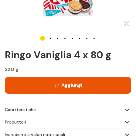
Ringo Vaniglia 4 x 80 g
320 g
Aggiungi
Caratteristiche
Produttori
Ingredienti e valori nutrizionali