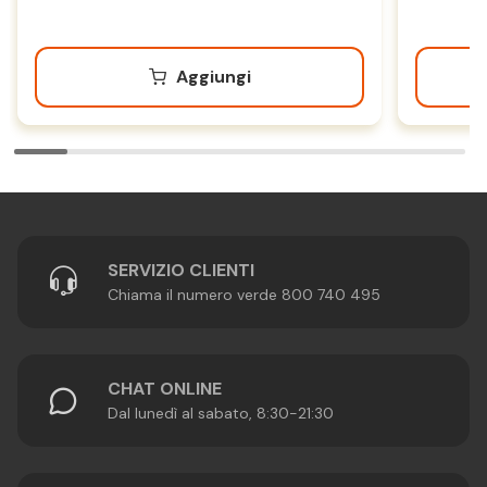
Aggiungi
SERVIZIO CLIENTI
Chiama il numero verde 800 740 495
CHAT ONLINE
Dal lunedì al sabato, 8:30-21:30