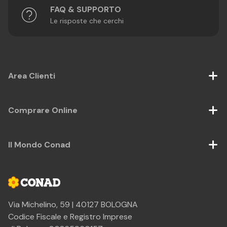
FAQ & SUPPORTO
Le risposte che cerchi
Area Clienti
Comprare Online
Il Mondo Conad
Via Michelino, 59 | 40127 BOLOGNA
Codice Fiscale e Registro Imprese