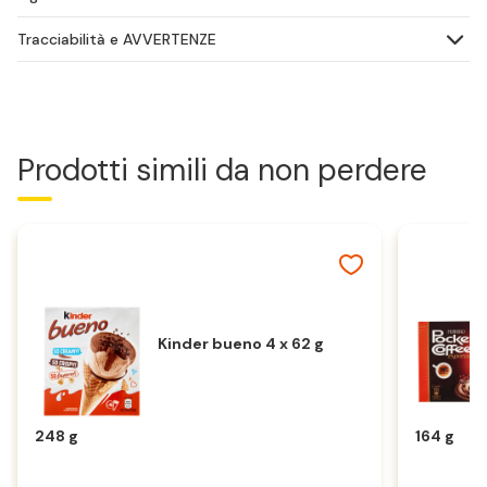
Tracciabilità e AVVERTENZE
Prodotti simili da non perdere
Kinder bueno 4 x 62 g
248 g
164 g