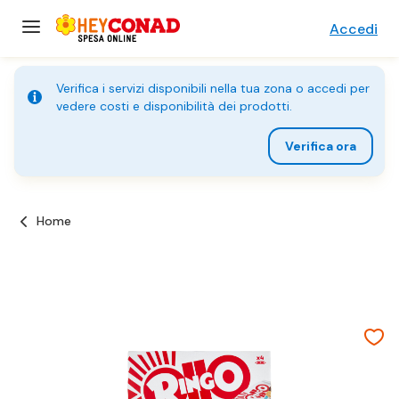
Accedi
Verifica i servizi disponibili nella tua zona o accedi per
vedere costi e disponibilità dei prodotti.
Verifica ora
Home