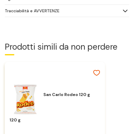
Tracciabilità e AVVERTENZE
Prodotti simili da non perdere
San Carlo Rodeo 120 g
120 g