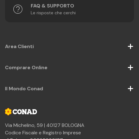
FAQ & SUPPORTO
Le risposte che cerchi
Area Clienti
Comprare Online
Il Mondo Conad
Via Michelino, 59 | 40127 BOLOGNA
Codice Fiscale e Registro Imprese