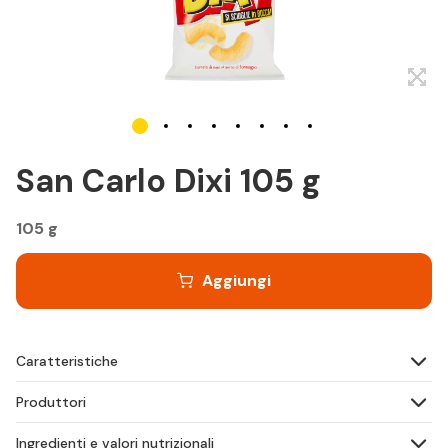
San Carlo Dixi 105 g
105 g
Aggiungi
Caratteristiche
Produttori
Ingredienti e valori nutrizionali