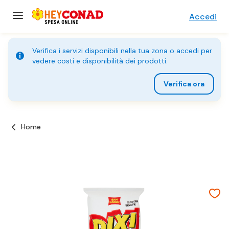
Accedi
Verifica i servizi disponibili nella tua zona o accedi per
vedere costi e disponibilità dei prodotti.
Verifica ora
Home