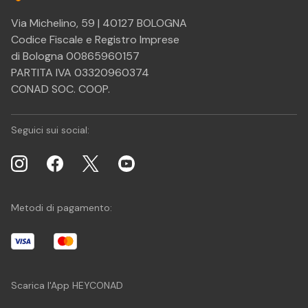
Via Michelino, 59 | 40127 BOLOGNA
Codice Fiscale e Registro Imprese
di Bologna 00865960157
PARTITA IVA 03320960374
CONAD SOC. COOP.
Seguici sui social:
Metodi di pagamento:
Scarica l'App HEYCONAD