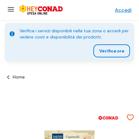
Accedi
Verifica i servizi disponibili nella tua zona o accedi per
vedere costi e disponibilità dei prodotti.
Verifica ora
Home