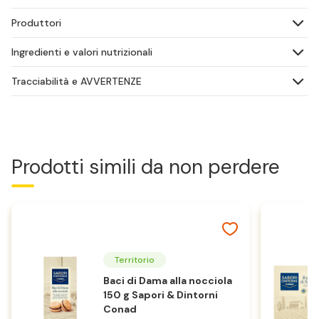
Produttori
Ingredienti e valori nutrizionali
Tracciabilità e AVVERTENZE
Prodotti simili da non perdere
Territorio
Baci di Dama alla nocciola
150 g Sapori & Dintorni
Conad