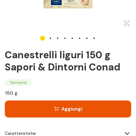
Canestrelli liguri 150 g
Sapori & Dintorni Conad
Territorio
150 g
Aggiungi
Caratteristiche