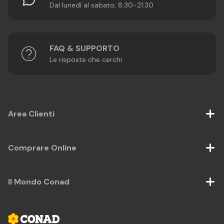
Dal lunedì al sabato, 8:30-21:30
FAQ & SUPPORTO
Le risposte che cerchi
Area Clienti
Comprare Online
Il Mondo Conad