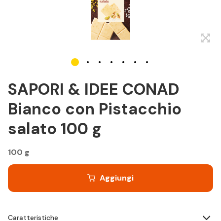
SAPORI & IDEE CONAD
Bianco con Pistacchio
salato 100 g
100 g
Aggiungi
Caratteristiche