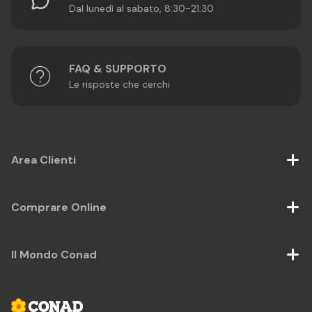
Dal lunedì al sabato, 8:30-21:30
FAQ & SUPPORTO
Le risposte che cerchi
Area Clienti
Comprare Online
Il Mondo Conad