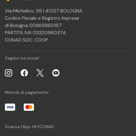
Via Michelino, 59 | 40127 BOLOGNA
Codice Fiscale e Registro Imprese
di Bologna 00865960157
PARTITA IVA 03320960374
CONAD SOC. COOP.
Seguici sui social:
Metodi di pagamento:
Scarica l'App HEYCONAD