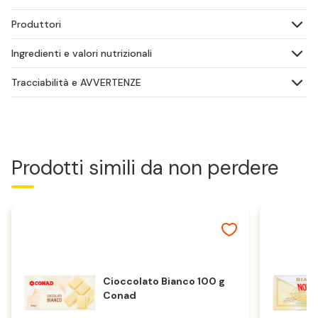
Produttori
Ingredienti e valori nutrizionali
Tracciabilità e AVVERTENZE
Prodotti simili da non perdere
Cioccolato Bianco 100 g
Conad