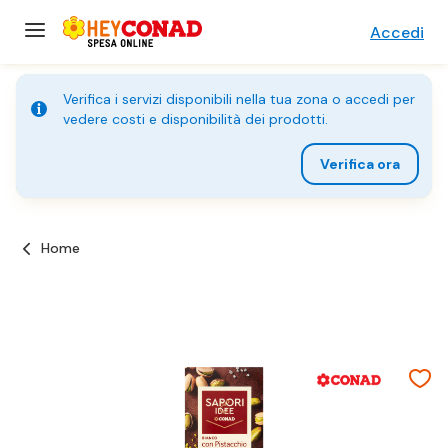
Accedi
Verifica i servizi disponibili nella tua zona o accedi per
vedere costi e disponibilità dei prodotti.
Verifica ora
Home