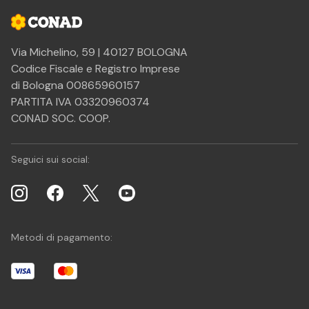
Via Michelino, 59 | 40127 BOLOGNA
Codice Fiscale e Registro Imprese
di Bologna 00865960157
PARTITA IVA 03320960374
CONAD SOC. COOP.
Seguici sui social:
Metodi di pagamento: