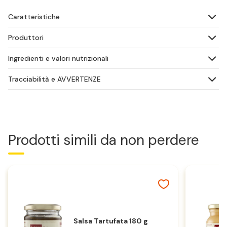
Caratteristiche
Produttori
Ingredienti e valori nutrizionali
Tracciabilità e AVVERTENZE
Prodotti simili da non perdere
Salsa Tartufata 180 g