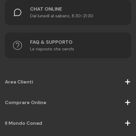
CHAT ONLINE
Dal lunedì al sabato, 8:30-21:30
FAQ & SUPPORTO
Le risposte che cerchi
Area Clienti
Comprare Online
Il Mondo Conad