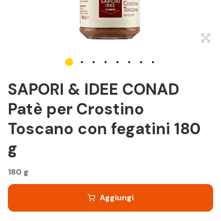
SAPORI & IDEE CONAD
Patè per Crostino
Toscano con fegatini 180
g
180 g
Aggiungi