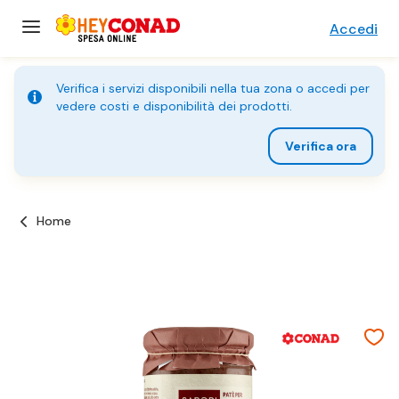
Accedi
Verifica i servizi disponibili nella tua zona o accedi per
vedere costi e disponibilità dei prodotti.
Verifica ora
Home