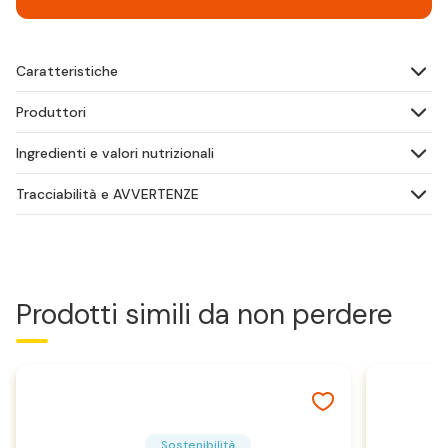
Caratteristiche
Produttori
Ingredienti e valori nutrizionali
Tracciabilità e AVVERTENZE
Prodotti simili da non perdere
Sostenibilità