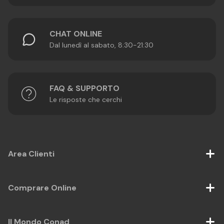
CHAT ONLINE
Dal lunedì al sabato, 8:30-21:30
FAQ & SUPPORTO
Le risposte che cerchi
Area Clienti
Comprare Online
Il Mondo Conad