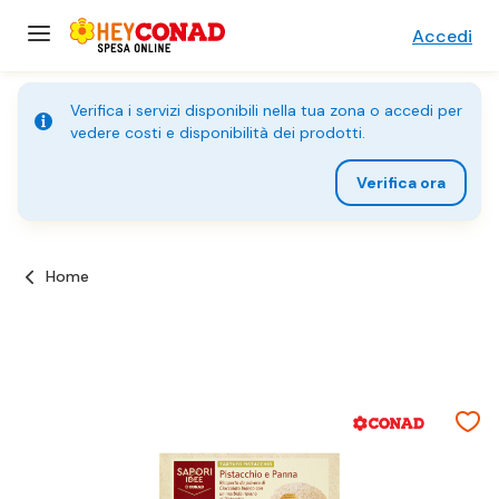
Accedi
Verifica i servizi disponibili nella tua zona o accedi per
vedere costi e disponibilità dei prodotti.
Verifica ora
Home