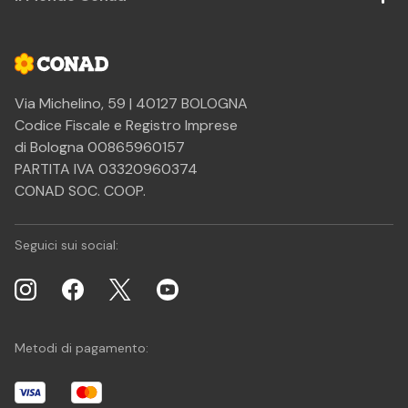
Via Michelino, 59 | 40127 BOLOGNA
Codice Fiscale e Registro Imprese
di Bologna 00865960157
PARTITA IVA 03320960374
CONAD SOC. COOP.
Seguici sui social:
Metodi di pagamento: