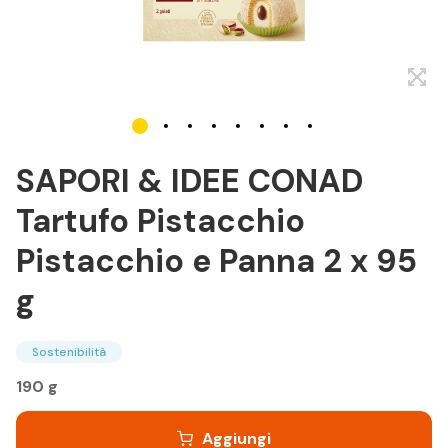
SAPORI & IDEE CONAD
Tartufo Pistacchio
Pistacchio e Panna 2 x 95
g
Sostenibilità
190 g
Aggiungi