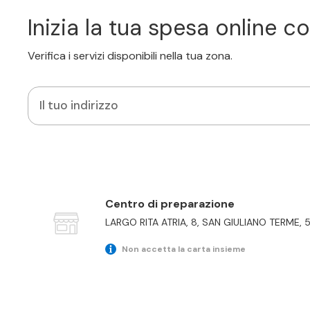
Inizia la tua spesa online 
Verifica i servizi disponibili nella tua zona.
Il tuo indirizzo
Centro di preparazione
LARGO RITA ATRIA, 8, SAN GIULIANO TERME, 
Non accetta la carta insieme