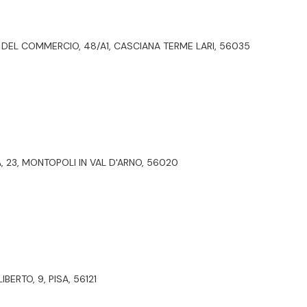
 DEL COMMERCIO, 48/A1, CASCIANA TERME LARI, 56035
TA, 23, MONTOPOLI IN VAL D'ARNO, 56020
IBERTO, 9, PISA, 56121