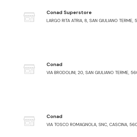
Conad Superstore
LARGO RITA ATRIA, 8, SAN GIULIANO TERME, 
Conad
VIA BRODOLINI, 20, SAN GIULIANO TERME, 56
Conad
VIA TOSCO ROMAGNOLA, SNC, CASCINA, 560