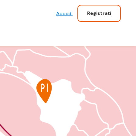
Registrati
Accedi