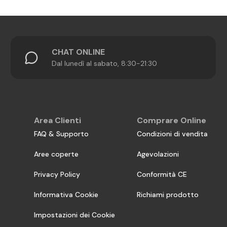
CHAT ONLINE
Dal lunedì al sabato, 8:30-21:30
Area Clienti
Comprare Online
FAQ & Supporto
Condizioni di vendita
Aree coperte
Agevolazioni
Privacy Policy
Conformità CE
Informativa Cookie
Richiami prodotto
Impostazioni dei Cookie