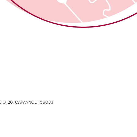
O, 26, CAPANNOLI, 56033