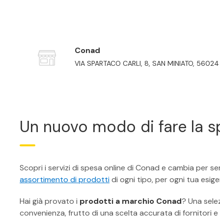
Conad
VIA SPARTACO CARLI, 8, SAN MINIATO, 56024
Un nuovo modo di fare la s
Scopri i servizi di spesa online di Conad e cambia per s
assortimento di prodotti
di ogni tipo, per ogni tua esige
Hai già provato i
prodotti a marchio Conad
? Una selez
convenienza, frutto di una scelta accurata di fornitori