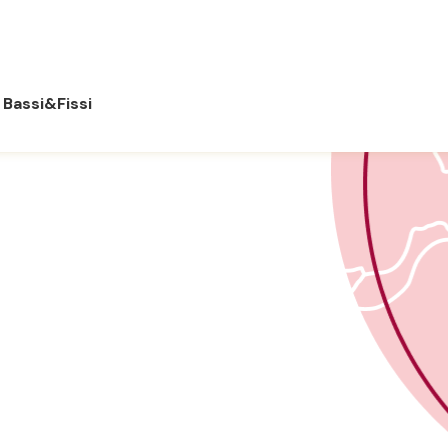
Bassi&Fissi