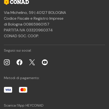
Via Michelino, 59 | 40127 BOLOGNA
Codice Fiscale e Registro Imprese
di Bologna 00865960157
PARTITA IVA 03320960374
CONAD SOC. COOP.
Seguici sui social:
Metodi di pagamento:
Scarica l'App HEYCONAD