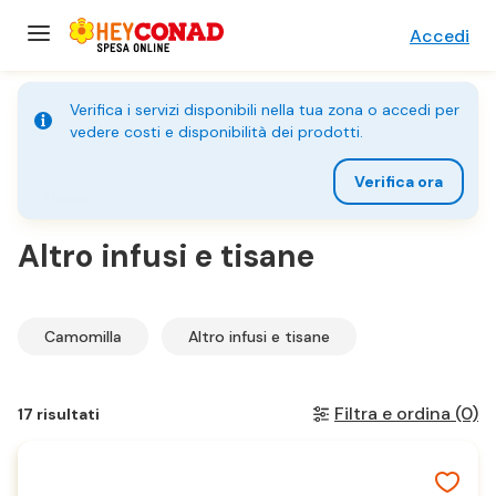
Accedi
Verifica i servizi disponibili nella tua zona o accedi per
vedere costi e disponibilità dei prodotti.
Verifica ora
Home
Altro infusi e tisane
Camomilla
Altro infusi e tisane
Filtra e ordina
(0)
17 risultati