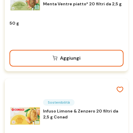
Menta Ventre piatto* 20 filtri da 2,5 g
50 g
Aggiungi
Sostenibilità
Infuso Limone & Zenzero 20 filtri da
2,5 g Conad