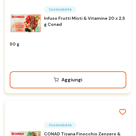
Sostenibilità
Infuso Frutti Misti & Vitamine 20 x 2,5
g Conad
50 g
Aggiungi
Sostenibilità
CONAD Tisana Finocchio Zenzero &