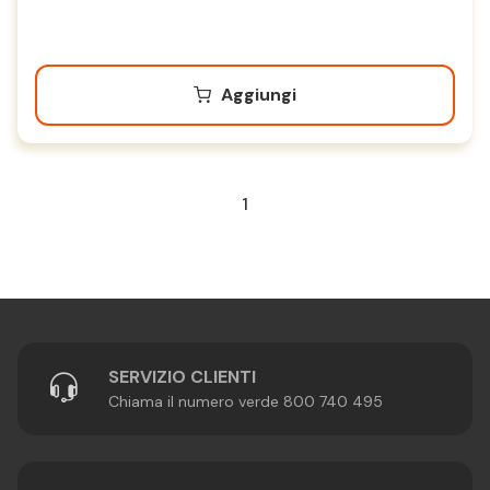
Aggiungi
1
SERVIZIO CLIENTI
Chiama il numero verde 800 740 495