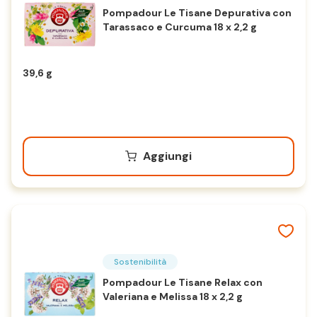
Pompadour Le Tisane Depurativa con
Tarassaco e Curcuma 18 x 2,2 g
39,6 g
Aggiungi
Sostenibilità
Pompadour Le Tisane Relax con
Valeriana e Melissa 18 x 2,2 g