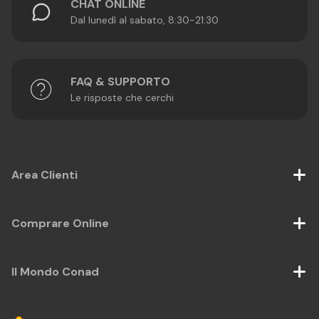
CHAT ONLINE
Dal lunedì al sabato, 8:30-21:30
FAQ & SUPPORTO
Le risposte che cerchi
Area Clienti
Comprare Online
Il Mondo Conad