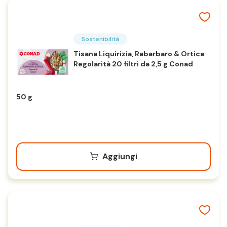
Sostenibilità
Tisana Liquirizia, Rabarbaro & Ortica
Regolarità 20 filtri da 2,5 g Conad
50 g
Aggiungi