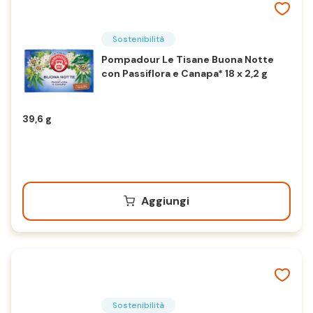
Sostenibilità
Pompadour Le Tisane Buona Notte
con Passiflora e Canapa* 18 x 2,2 g
39,6 g
Aggiungi
Sostenibilità