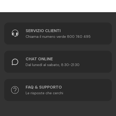
SERVIZIO CLIENTI
Chiama il numero verde 800 740 495
CHAT ONLINE
Dal lunedì al sabato, 8:30-21:30
FAQ & SUPPORTO
Le risposte che cerchi