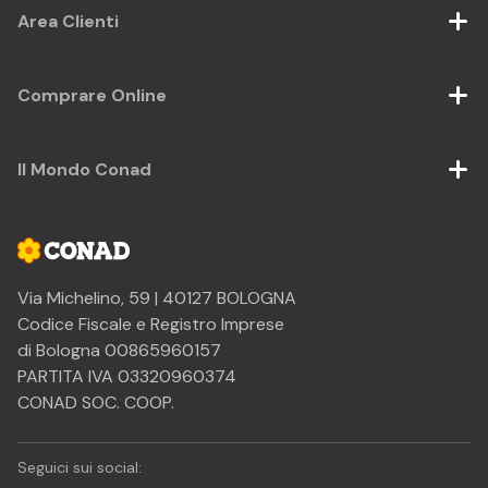
Area Clienti
Comprare Online
Il Mondo Conad
Via Michelino, 59 | 40127 BOLOGNA
Codice Fiscale e Registro Imprese
di Bologna 00865960157
PARTITA IVA 03320960374
CONAD SOC. COOP.
Seguici sui social: