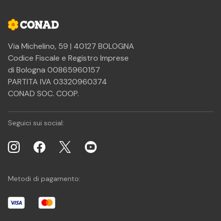
Via Michelino, 59 | 40127 BOLOGNA
Codice Fiscale e Registro Imprese
di Bologna 00865960157
PARTITA IVA 03320960374
CONAD SOC. COOP.
Seguici sui social:
Metodi di pagamento: