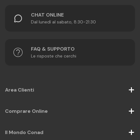
CHAT ONLINE
Dal lunedì al sabato, 8:30-21:30
FAQ & SUPPORTO
Le risposte che cerchi
Area Clienti
Comprare Online
Il Mondo Conad