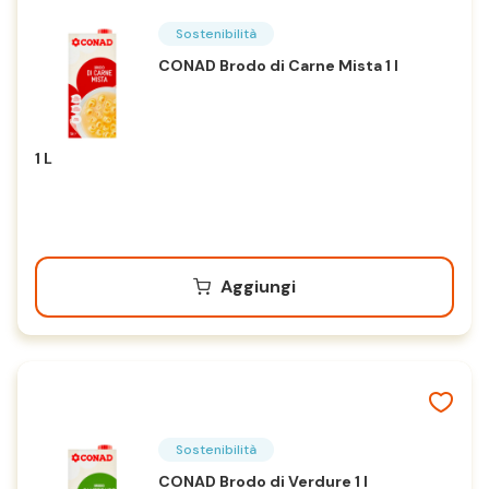
Sostenibilità
CONAD Brodo di Carne Mista 1 l
1 L
Aggiungi
Sostenibilità
CONAD Brodo di Verdure 1 l