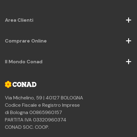
Area Clienti
Comprare Online
Il Mondo Conad
Via Michelino, 59 | 40127 BOLOGNA
Codice Fiscale e Registro Imprese
di Bologna 00865960157
PARTITA IVA 03320960374
CONAD SOC. COOP.