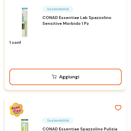
Sostenibilità
CONAD Essentiae Lab Spazzolino
Sensitive Morbido 1 Pz
1 conf
Aggiungi
Sostenibilità
CONAD Essentiae Spazzolino Pulizia