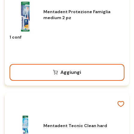
Mentadent Protezione Famiglia
medium 2 pz
1 conf
Aggiungi
Mentadent Tecnic Clean hard