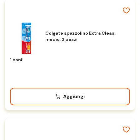
Colgate spazzolino Extra Clean,
medio, 2 pezzi
1 conf
Aggiungi