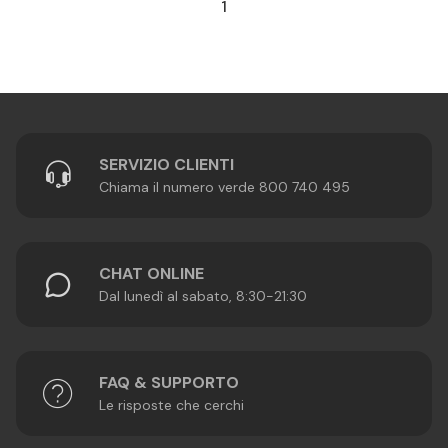
1
SERVIZIO CLIENTI
Chiama il numero verde 800 740 495
CHAT ONLINE
Dal lunedì al sabato, 8:30-21:30
FAQ & SUPPORTO
Le risposte che cerchi