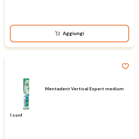
Aggiungi
Mentadent Vertical Expert medium
1 conf