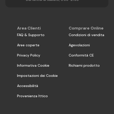
Area Clienti
Comprare Online
FAQ & Supporto
Condizioni di vendita
Aree coperte
Agevolazioni
Privacy Policy
Conformità CE
Informativa Cookie
Richiami prodotto
Impostazioni dei Cookie
Accessibilità
Provenienza Ittico