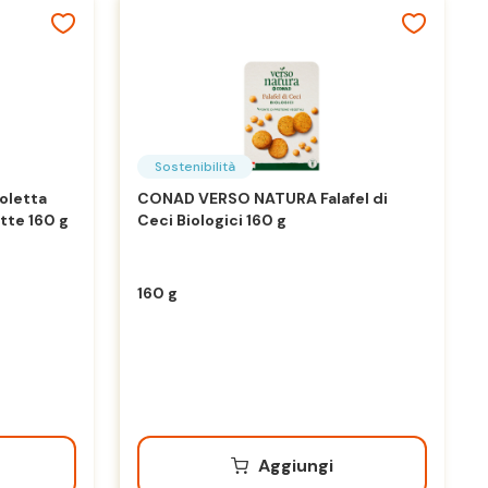
Sostenibilità
oletta
CONAD VERSO NATURA Falafel di
tte 160 g
Ceci Biologici 160 g
160 g
Aggiungi