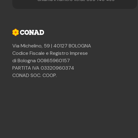
Via Michelino, 59 | 40127 BOLOGNA
Codice Fiscale e Registro Imprese
di Bologna 00865960157
PARTITA IVA 03320960374
CONAD SOC. COOP.