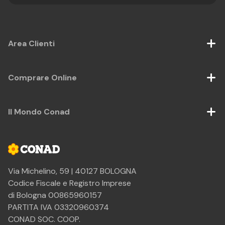
Area Clienti
Comprare Online
Il Mondo Conad
Via Michelino, 59 | 40127 BOLOGNA
Codice Fiscale e Registro Imprese
di Bologna 00865960157
PARTITA IVA 03320960374
CONAD SOC. COOP.