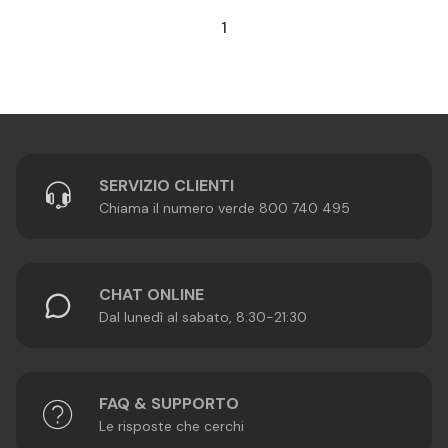
1
SERVIZIO CLIENTI
Chiama il numero verde 800 740 495
CHAT ONLINE
Dal lunedì al sabato, 8:30-21:30
FAQ & SUPPORTO
Le risposte che cerchi