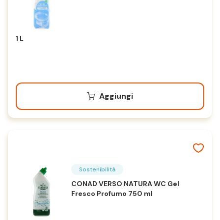
1 L
Aggiungi
Sostenibilità
CONAD VERSO NATURA WC Gel
Fresco Profumo 750 ml