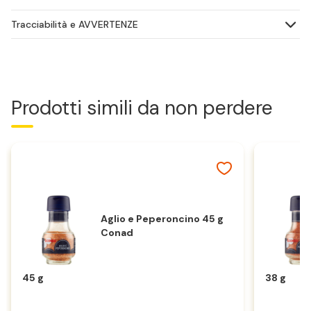
Tracciabilità e AVVERTENZE
Prodotti simili da non perdere
Aglio e Peperoncino 45 g
Conad
45 g
38 g