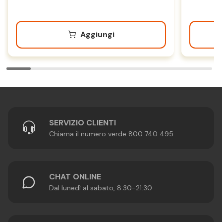
Aggiungi
SERVIZIO CLIENTI
Chiama il numero verde 800 740 495
CHAT ONLINE
Dal lunedì al sabato, 8:30-21:30