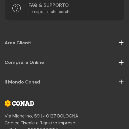
FAQ & SUPPORTO
Le risposte che cerchi
Area Clienti
Comprare Online
Il Mondo Conad
Via Michelino, 59 | 40127 BOLOGNA
Codice Fiscale e Registro Imprese