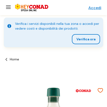
Accedi
Verifica i servizi disponibili nella tua zona o accedi per
vedere costi e disponibilità dei prodotti.
Verifica ora
Home