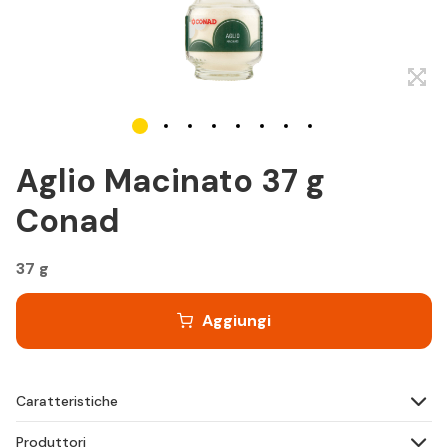
Aglio Macinato 37 g
Conad
37 g
Aggiungi
Caratteristiche
Produttori