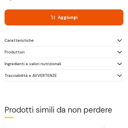
Aggiungi
Caratteristiche
Produttori
Ingredienti e valori nutrizionali
Tracciabilità e AVVERTENZE
Prodotti simili da non perdere