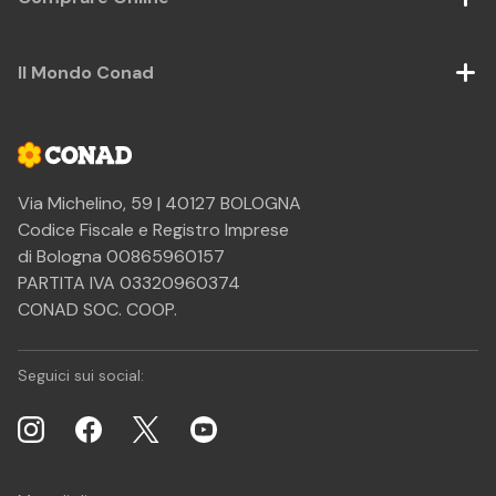
Il Mondo Conad
Via Michelino, 59 | 40127 BOLOGNA
Codice Fiscale e Registro Imprese
di Bologna 00865960157
PARTITA IVA 03320960374
CONAD SOC. COOP.
Seguici sui social: