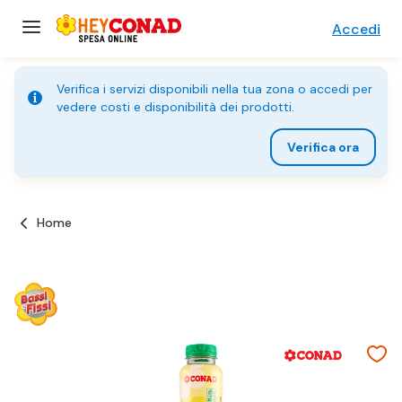
Accedi
Verifica i servizi disponibili nella tua zona o accedi per
vedere costi e disponibilità dei prodotti.
Verifica ora
Home