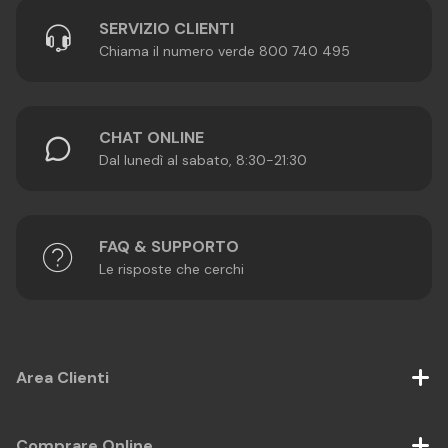
SERVIZIO CLIENTI
Chiama il numero verde 800 740 495
CHAT ONLINE
Dal lunedì al sabato, 8:30-21:30
FAQ & SUPPORTO
Le risposte che cerchi
Area Clienti
Comprare Online