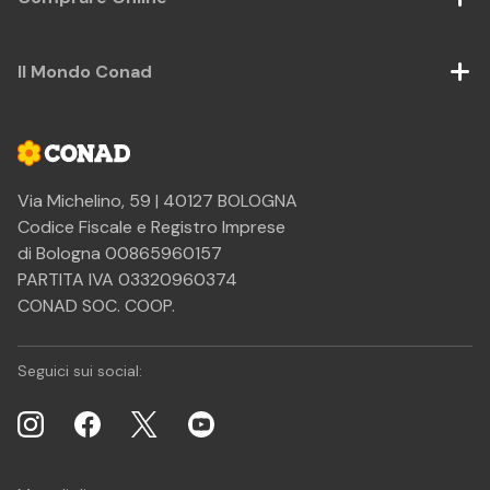
Il Mondo Conad
Via Michelino, 59 | 40127 BOLOGNA
Codice Fiscale e Registro Imprese
di Bologna 00865960157
PARTITA IVA 03320960374
CONAD SOC. COOP.
Seguici sui social: