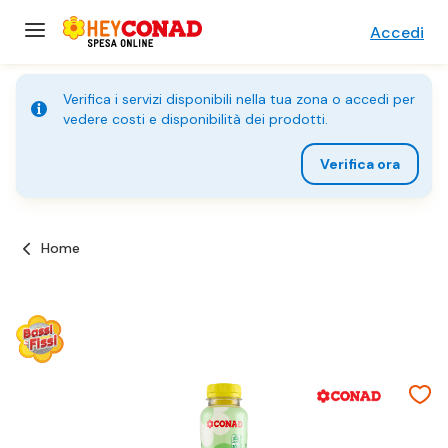
Accedi
Verifica i servizi disponibili nella tua zona o accedi per
vedere costi e disponibilità dei prodotti.
Verifica ora
Home