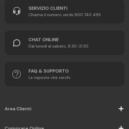
SERVIZIO CLIENTI
Chiama il numero verde 800 740 495
CHAT ONLINE
Dal lunedì al sabato, 8:30-21:30
FAQ & SUPPORTO
Le risposte che cerchi
Area Clienti
Comprare Online