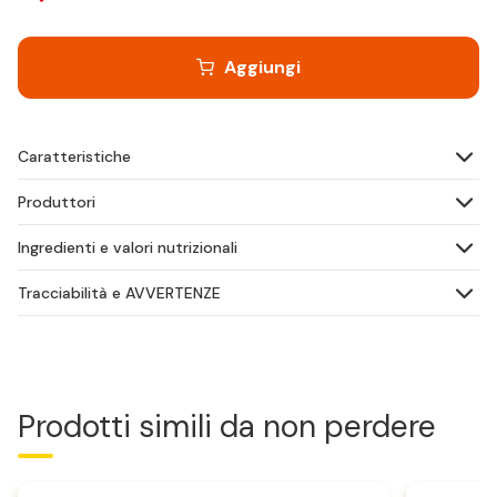
Aggiungi
Caratteristiche
Produttori
Ingredienti e valori nutrizionali
Tracciabilità e AVVERTENZE
Prodotti simili da non perdere