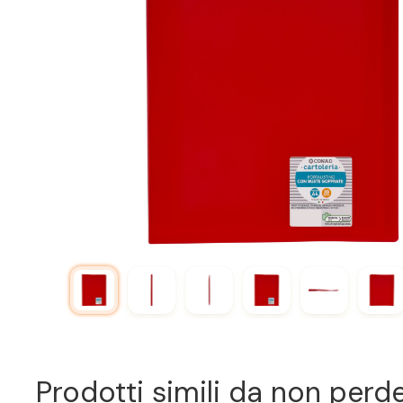
Prodotti simili da non perd