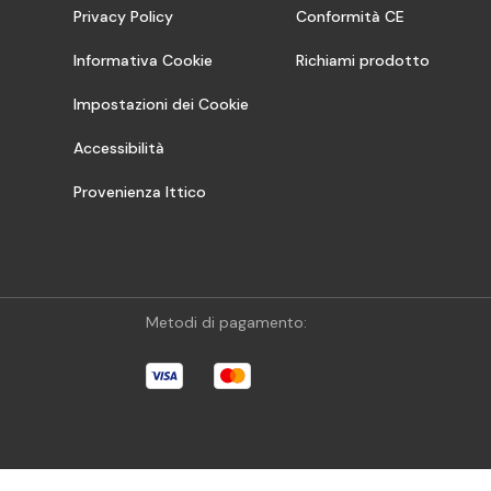
Privacy Policy
Conformità CE
Informativa Cookie
Richiami prodotto
Impostazioni dei Cookie
Accessibilità
Provenienza Ittico
Metodi di pagamento: