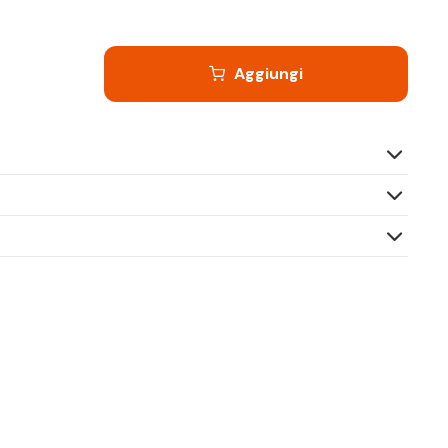
Aggiungi