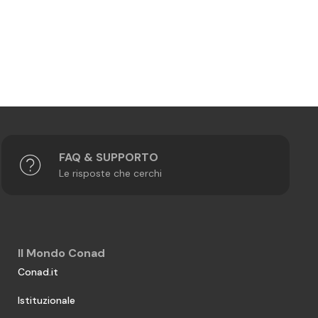
FAQ & SUPPORTO
Le risposte che cerchi
Il Mondo Conad
Conad.it
Istituzionale