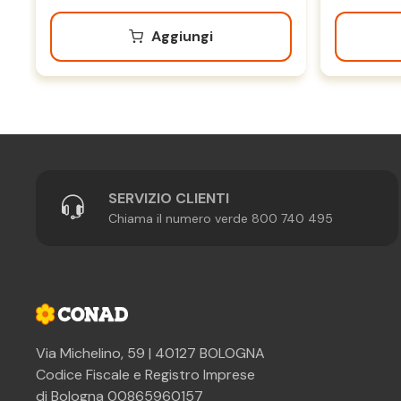
Aggiungi
SERVIZIO CLIENTI
Chiama il numero verde 800 740 495
Via Michelino, 59 | 40127 BOLOGNA
Codice Fiscale e Registro Imprese
di Bologna 00865960157