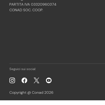
PARTITA IVA 03320960374
CONAD SOC. COOP.
Seguici sui social:
Copyright @ Conad 2026