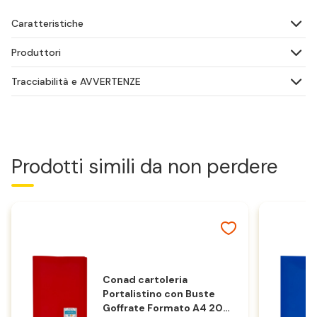
Caratteristiche
Produttori
Tracciabilità e AVVERTENZE
Prodotti simili da non perdere
Conad cartoleria
Portalistino con Buste
Goffrate Formato A4 20