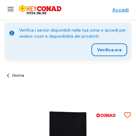
Accedi
Verifica i servizi disponibili nella tua zona o accedi per
vedere costi e disponibilità dei prodotti.
Verifica ora
Home