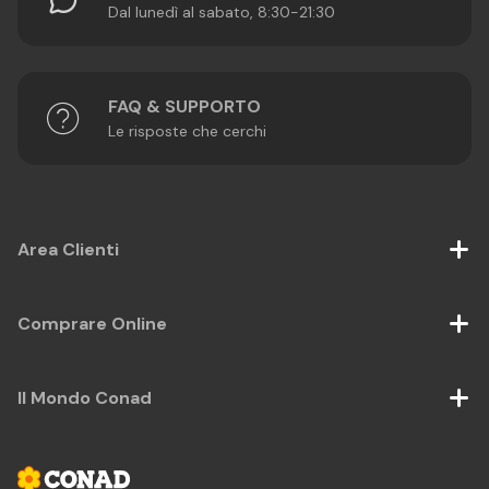
Dal lunedì al sabato, 8:30-21:30
FAQ & SUPPORTO
Le risposte che cerchi
Area Clienti
Comprare Online
Il Mondo Conad