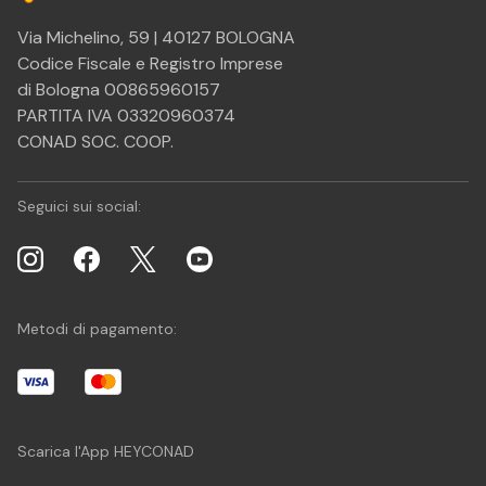
Via Michelino, 59 | 40127 BOLOGNA
Codice Fiscale e Registro Imprese
di Bologna 00865960157
PARTITA IVA 03320960374
CONAD SOC. COOP.
Seguici sui social:
Metodi di pagamento:
Scarica l'App HEYCONAD