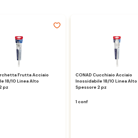
chetta Frutta Acciaio
CONAD Cucchiaio Acciaio
le 18/10 Linea Alto
Inossidabile 18/10 Linea Alto
2 pz
Spessore 2 pz
1 conf