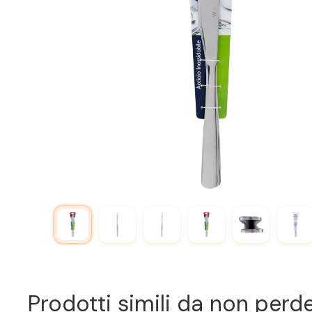
Prodotti simili da non perd