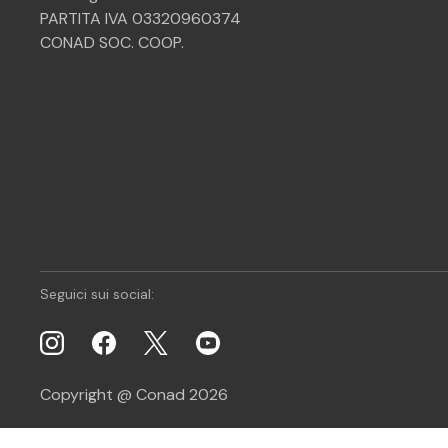
PARTITA IVA 03320960374
CONAD SOC. COOP.
Seguici sui social:
Copyright @ Conad 2026