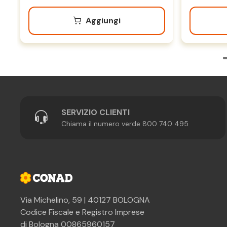
Aggiungi
SERVIZIO CLIENTI
Chiama il numero verde 800 740 495
Via Michelino, 59 | 40127 BOLOGNA
Codice Fiscale e Registro Imprese
di Bologna 00865960157