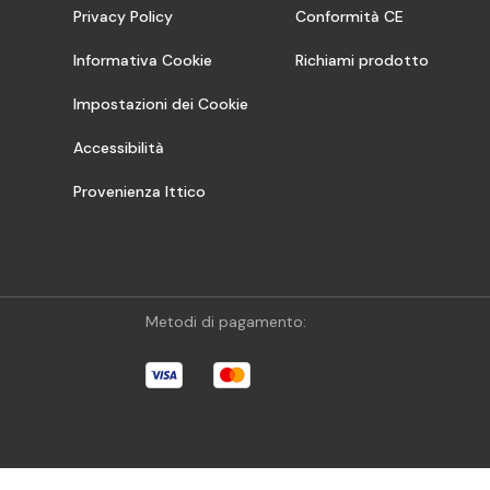
Privacy Policy
Conformità CE
Informativa Cookie
Richiami prodotto
Impostazioni dei Cookie
Accessibilità
Provenienza Ittico
Metodi di pagamento: