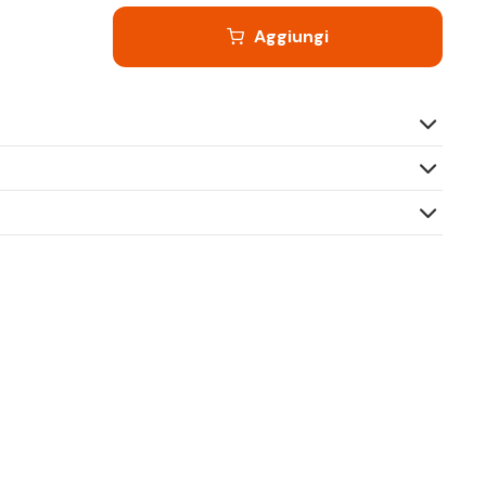
Aggiungi