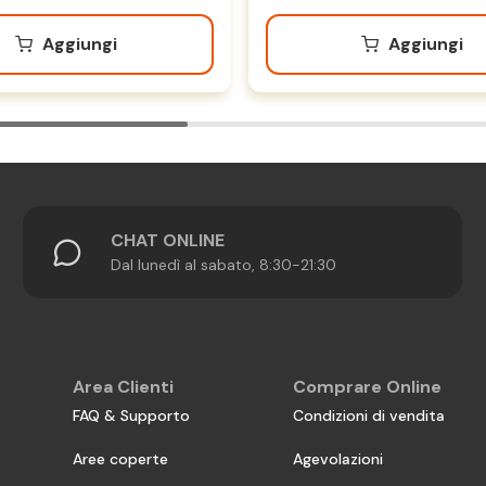
Aggiungi
Aggiungi
CHAT ONLINE
Dal lunedì al sabato, 8:30-21:30
Area Clienti
Comprare Online
FAQ & Supporto
Condizioni di vendita
Aree coperte
Agevolazioni