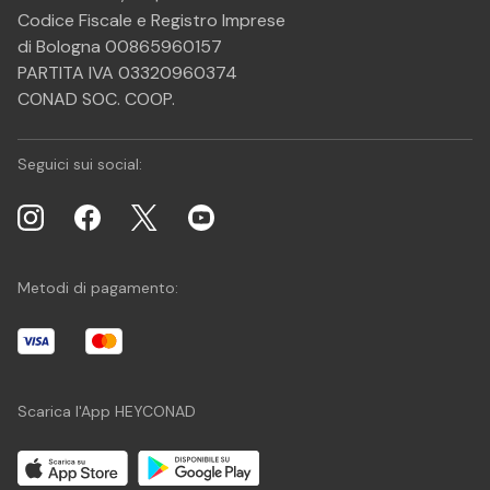
Codice Fiscale e Registro Imprese
di Bologna 00865960157
PARTITA IVA 03320960374
CONAD SOC. COOP.
Seguici sui social:
Metodi di pagamento:
Scarica l'App HEYCONAD