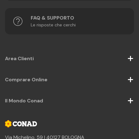
FAQ & SUPPORTO
Le risposte che cerchi
Area Clienti
Comprare Online
Il Mondo Conad
Via Michelino, 59 | 40127 BOLOGNA