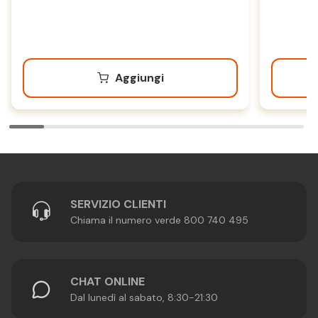
Aggiungi
SERVIZIO CLIENTI
Chiama il numero verde 800 740 495
CHAT ONLINE
Dal lunedì al sabato, 8:30-21:30