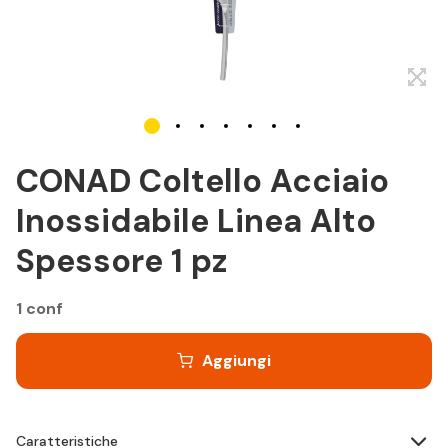
CONAD Coltello Acciaio
Inossidabile Linea Alto
Spessore 1 pz
1 conf
Aggiungi
Caratteristiche