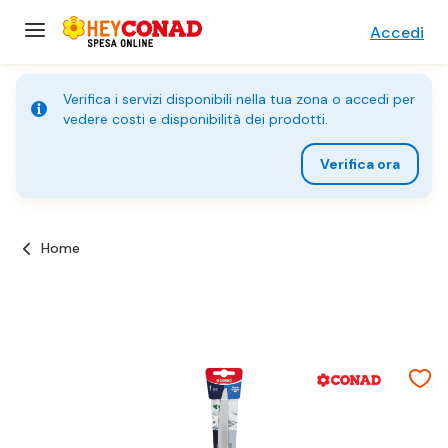
Accedi
Verifica i servizi disponibili nella tua zona o accedi per
vedere costi e disponibilità dei prodotti.
Verifica ora
Home