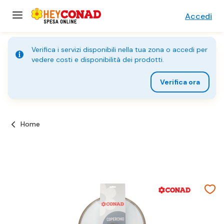
Accedi
Verifica i servizi disponibili nella tua zona o accedi per
vedere costi e disponibilità dei prodotti.
Verifica ora
Home