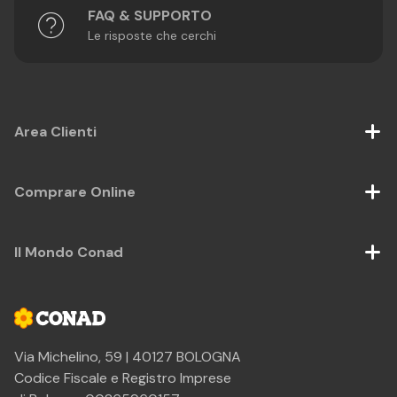
FAQ & SUPPORTO
Le risposte che cerchi
Area Clienti
Comprare Online
Il Mondo Conad
Via Michelino, 59 | 40127 BOLOGNA
Codice Fiscale e Registro Imprese