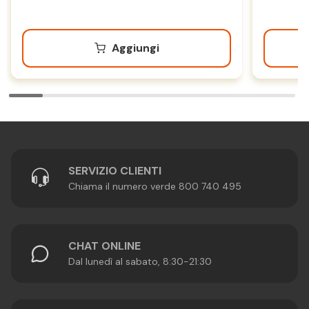
Aggiungi
SERVIZIO CLIENTI
Chiama il numero verde 800 740 495
CHAT ONLINE
Dal lunedì al sabato, 8:30-21:30