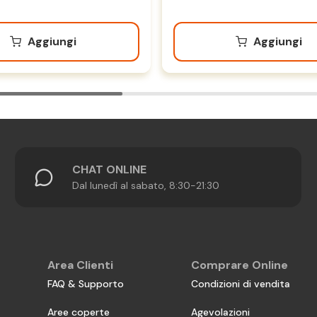
Aggiungi
Aggiungi
CHAT ONLINE
Dal lunedì al sabato, 8:30-21:30
Area Clienti
Comprare Online
FAQ & Supporto
Condizioni di vendita
Aree coperte
Agevolazioni