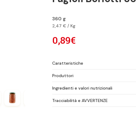
360 g
2,47 € / Kg
0,89€
Caratteristiche
Produttori
Ingredienti e valori nutrizionali
Tracciabilità e AVVERTENZE