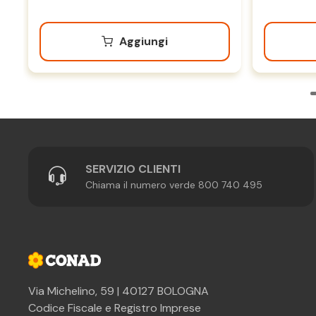
Aggiungi
SERVIZIO CLIENTI
Chiama il numero verde 800 740 495
Via Michelino, 59 | 40127 BOLOGNA
Codice Fiscale e Registro Imprese