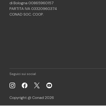
di Bologna 00865960157
PARTITA IVA 03320960374
CONAD SOC. COOP.
Seguici sui social:
Copyright @ Conad 2026