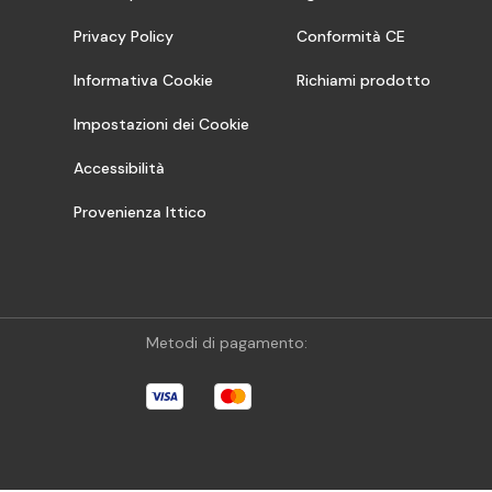
Privacy Policy
Conformità CE
Informativa Cookie
Richiami prodotto
Impostazioni dei Cookie
Accessibilità
Provenienza Ittico
Metodi di pagamento: