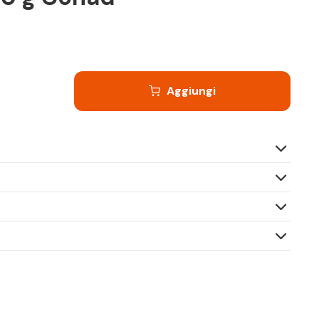
Aggiungi