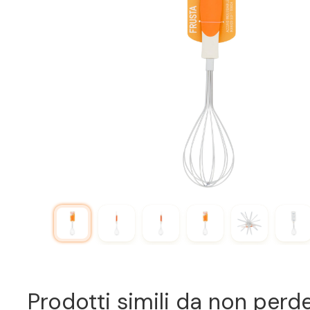
Prodotti simili da non perd