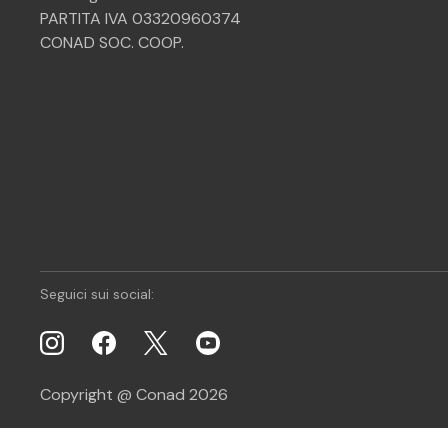
PARTITA IVA 03320960374
CONAD SOC. COOP.
Seguici sui social:
Copyright @ Conad 2026