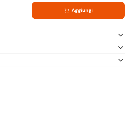
Aggiungi