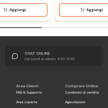
Aggiungi
Aggiungi
CHAT ONLINE
Dal lunedì al sabato, 8:30-21:30
Area Clienti
Comprare Online
FAQ & Supporto
Condizioni di vendita
Aree coperte
Agevolazioni