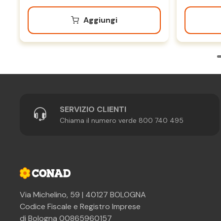
Aggiungi
SERVIZIO CLIENTI
Chiama il numero verde 800 740 495
Via Michelino, 59 | 40127 BOLOGNA
Codice Fiscale e Registro Imprese
di Bologna 00865960157