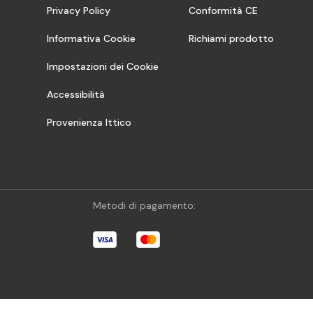
Privacy Policy
Conformità CE
Informativa Cookie
Richiami prodotto
Impostazioni dei Cookie
Accessibilità
Provenienza Ittico
Metodi di pagamento: