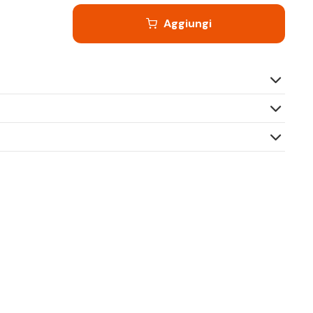
Aggiungi