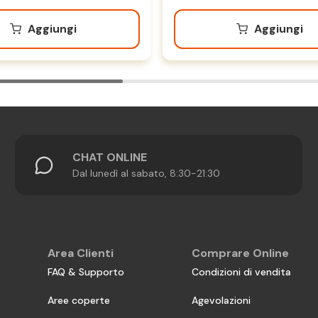
Aggiungi
Aggiungi
CHAT ONLINE
Dal lunedì al sabato, 8:30-21:30
Area Clienti
Comprare Online
FAQ & Supporto
Condizioni di vendita
Aree coperte
Agevolazioni