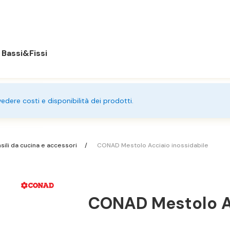
Bassi&Fissi
 vedere costi e disponibilità dei prodotti.
sili da cucina e accessori
CONAD Mestolo Acciaio inossidabile
CONAD Mestolo Ac