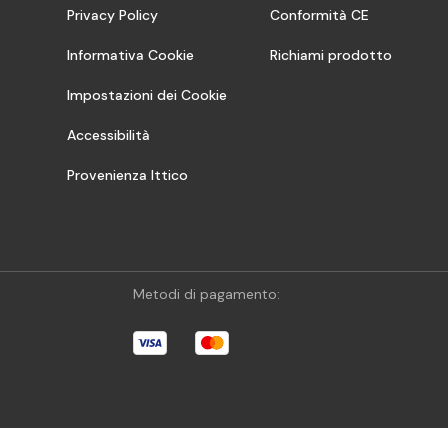
Privacy Policy
Conformità CE
Informativa Cookie
Richiami prodotto
Impostazioni dei Cookie
Accessibilità
Provenienza Ittico
Metodi di pagamento: