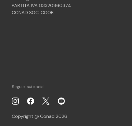
PARTITA IVA 03320960374
CONAD SOC. COOP.
Seguici sui social:
Copyright @ Conad 2026