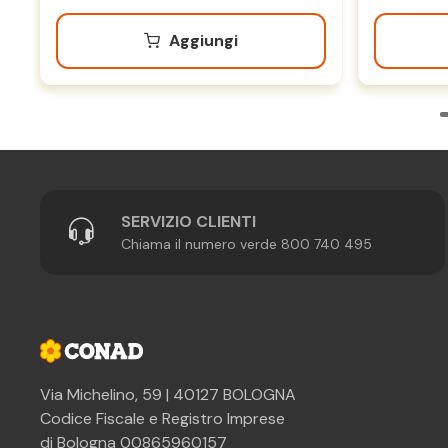
Aggiungi
SERVIZIO CLIENTI
Chiama il numero verde 800 740 495
Via Michelino, 59 | 40127 BOLOGNA
Codice Fiscale e Registro Imprese
di Bologna 00865960157