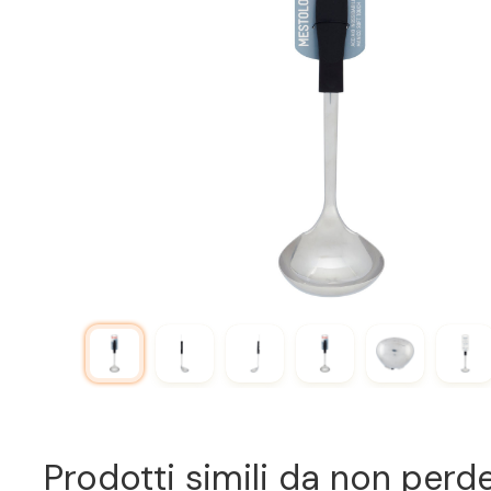
Prodotti simili da non perd