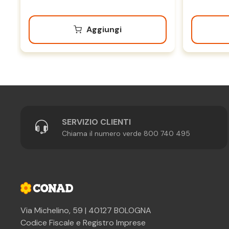
Aggiungi
SERVIZIO CLIENTI
Chiama il numero verde 800 740 495
Via Michelino, 59 | 40127 BOLOGNA
Codice Fiscale e Registro Imprese