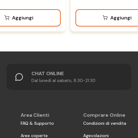
Aggiungi
Aggiungi
CHAT ONLINE
Dal lunedì al sabato, 8:30-21:30
Area Clienti
Comprare Online
FAQ & Supporto
Condizioni di vendita
Aree coperte
Agevolazioni