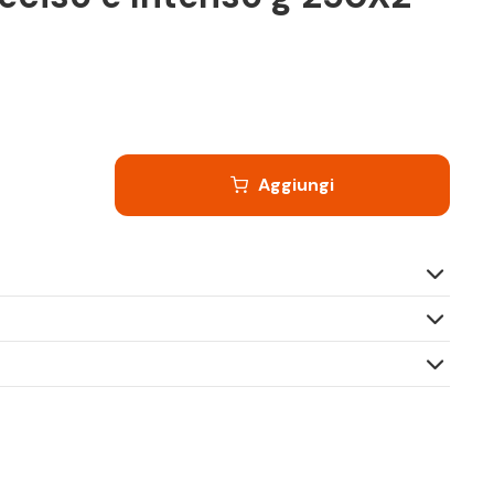
Aggiungi