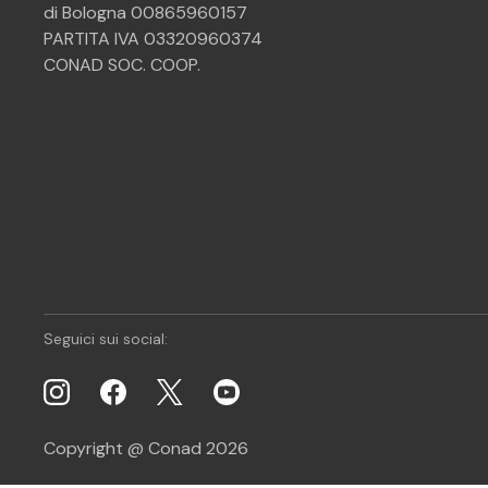
di Bologna 00865960157
PARTITA IVA 03320960374
CONAD SOC. COOP.
Seguici sui social:
Copyright @ Conad 2026