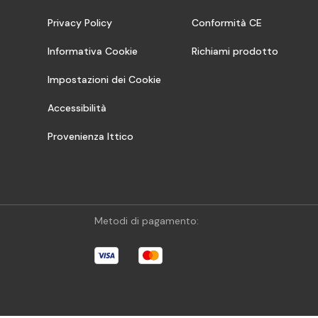
Privacy Policy
Conformità CE
Informativa Cookie
Richiami prodotto
Impostazioni dei Cookie
Accessibilità
Provenienza Ittico
Metodi di pagamento: