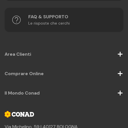
FAQ & SUPPORTO
Le risposte che cerchi
Area Clienti
Comprare Online
Il Mondo Conad
Via Michelino, 59 | 40127 BOLOGNA