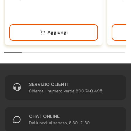
Aggiungi
SERVIZIO CLIENTI
Chiama il numero verde 800 740 495
CHAT ONLINE
Dal lunedì al sabato, 8:30-21:30