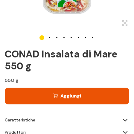
CONAD Insalata di Mare
550 g
550 g
Aggiungi
Caratteristiche
Produttori