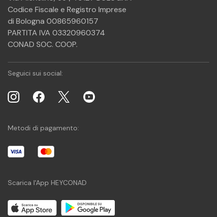
Codice Fiscale e Registro Imprese
di Bologna 00865960157
PARTITA IVA 03320960374
CONAD SOC. COOP.
Seguici sui social:
Metodi di pagamento:
Scarica l'App HEYCONAD