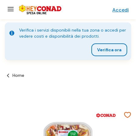
Accedi
Verifica i servizi disponibili nella tua zona o accedi per
vedere costi e disponibilità dei prodotti.
Verifica ora
Home