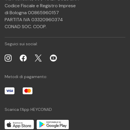
Codice Fiscale e Registro Imprese
di Bologna 00865960157
PARTITA IVA 03320960374
CONAD SOC. COOP.
Seguici sui social:
Metodi di pagamento:
Scarica l'App HEYCONAD