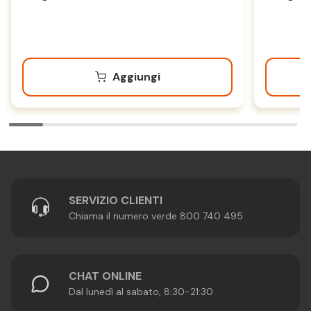
Aggiungi
SERVIZIO CLIENTI
Chiama il numero verde 800 740 495
CHAT ONLINE
Dal lunedì al sabato, 8:30-21:30