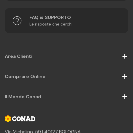
FAQ & SUPPORTO
Le risposte che cerchi
Area Clienti
Comprare Online
Il Mondo Conad
Via Michelino, 59 | 40127 BOLOGNA