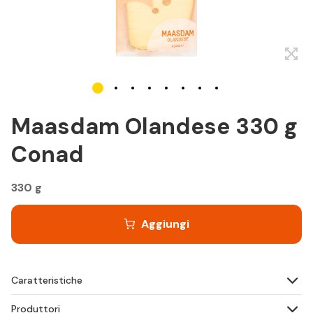
Maasdam Olandese 330 g
Conad
330 g
Aggiungi
Caratteristiche
Produttori