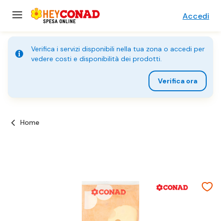
Accedi
Verifica i servizi disponibili nella tua zona o accedi per
vedere costi e disponibilità dei prodotti.
Verifica ora
Home