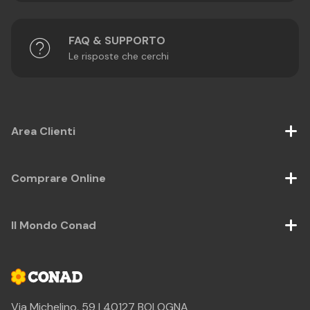
FAQ & SUPPORTO
Le risposte che cerchi
Area Clienti
Comprare Online
Il Mondo Conad
Via Michelino, 59 | 40127 BOLOGNA