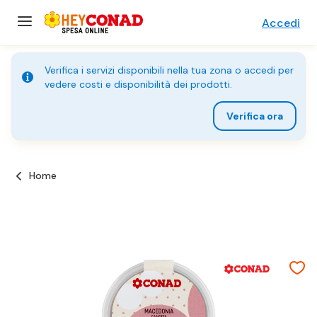
Accedi
Verifica i servizi disponibili nella tua zona o accedi per
vedere costi e disponibilità dei prodotti.
Verifica ora
Home