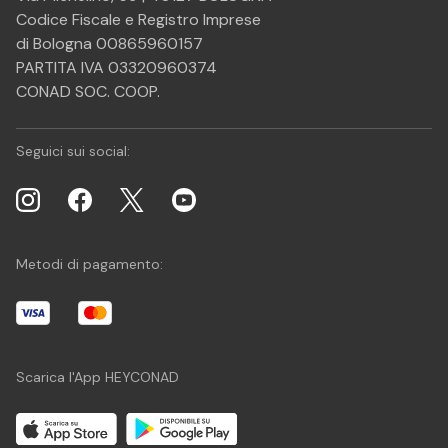
Codice Fiscale e Registro Imprese
di Bologna 00865960157
PARTITA IVA 03320960374
CONAD SOC. COOP.
Seguici sui social:
Metodi di pagamento:
Scarica l'App HEYCONAD