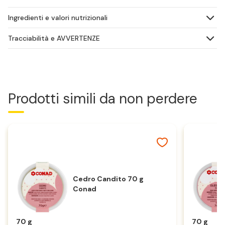
Ingredienti e valori nutrizionali
Tracciabilità e AVVERTENZE
Prodotti simili da non perdere
Cedro Candito 70 g
Conad
70 g
70 g