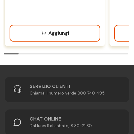
Aggiungi
SERVIZIO CLIENTI
Chiama il numero verde 800 740 495
CHAT ONLINE
Dal lunedì al sabato, 8:30-21:30